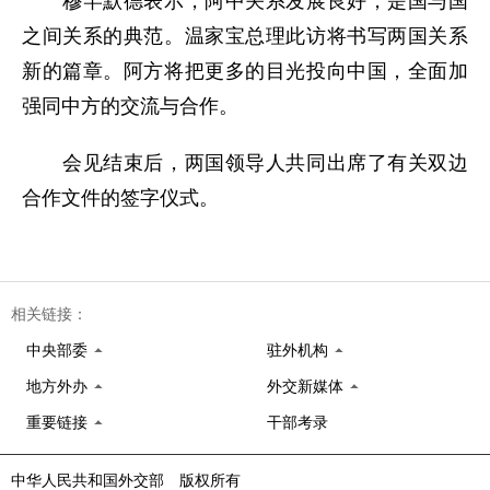
穆罕默德表示，阿中关系发展良好，是国与国
之间关系的典范。温家宝总理此访将书写两国关系
新的篇章。阿方将把更多的目光投向中国，全面加
强同中方的交流与合作。
会见结束后，两国领导人共同出席了有关双边
合作文件的签字仪式。
相关链接：
中央部委
驻外机构
地方外办
外交新媒体
重要链接
干部考录
中华人民共和国外交部 版权所有