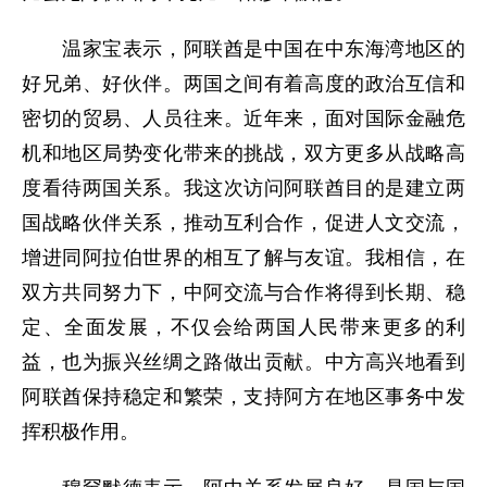
温家宝表示，阿联酋是中国在中东海湾地区的
好兄弟、好伙伴。两国之间有着高度的政治互信和
密切的贸易、人员往来。近年来，面对国际金融危
机和地区局势变化带来的挑战，双方更多从战略高
度看待两国关系。我这次访问阿联酋目的是建立两
国战略伙伴关系，推动互利合作，促进人文交流，
增进同阿拉伯世界的相互了解与友谊。我相信，在
双方共同努力下，中阿交流与合作将得到长期、稳
定、全面发展，不仅会给两国人民带来更多的利
益，也为振兴丝绸之路做出贡献。中方高兴地看到
阿联酋保持稳定和繁荣，支持阿方在地区事务中发
挥积极作用。