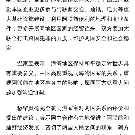
励本国企业更多参与阿联酋交通、通讯、电力等重
大基础设施建设，利用阿联酋便利的地理和商业条
件，更多开展同地区国家的经贸往来。双方要加大
联合打击跨国犯罪的力度，维护两国安全和社会稳
定。
温家宝表示，海湾地区保持和平稳定对世界具
有重要意义。中国高度重视同海湾国家的关系，重
视阿联酋在地区事务中的影响，愿同阿方就重大问
题加强沟通协调。
穆罕默德完全赞同温家宝对两国关系的评价和
提出的建议，表示阿中合作有力地促进了阿联酋和
迪拜经济发展，密切了两国人民之间的联系。阿方