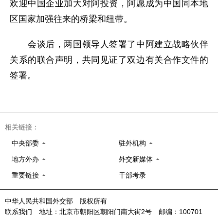
欢迎中国企业加大对阿投资，阿愿成为中国同本地
区国家加强往来的桥梁和纽带。
会谈后，两国领导人签署了中阿建立战略伙伴
关系的联合声明，共同见证了双边有关合作文件的
签署。
相关链接：
中央部委
驻外机构
地方外办
外交新媒体
重要链接
干部考录
中华人民共和国外交部 版权所有
联系我们 地址：北京市朝阳区朝阳门南大街2号 邮编：100701