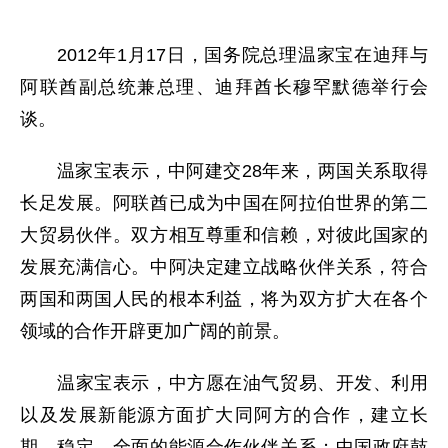
2012年1月17日，国务院总理温家宝在迪拜与
阿联酋副总统兼总理、迪拜酋长穆罕默德举行会
谈。
温家宝表示，中阿建交28年来，两国关系取得
长足发展。阿联酋已成为中国在阿拉伯世界的第二
大贸易伙伴。双方相互尊重和信赖，对彼此国家的
发展充满信心。中阿决定建立战略伙伴关系，符合
两国和两国人民的根本利益，将为双方扩大在各个
领域的合作开辟更加广阔的前景。
温家宝表示，中方愿在油气贸易、开发、利用
以及发展新能源方面扩大同阿方的合作，建立长
期、稳定、全面的能源合作伙伴关系；中国政府鼓