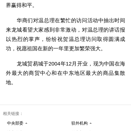
界赢得和平。
华商们对温总理在繁忙的访问活动中抽出时间
来龙城看望大家感到非常激动，对温总理的讲话报
以热烈的掌声，纷纷祝贺温总理访问取得圆满成
功，祝愿祖国在新的一年里更加繁荣强大。
龙城贸易城于2004年12月开业，现为中国在海
外最大的商贸中心和在中东地区最大的商品集散
地。
相关链接：
中央部委
驻外机构