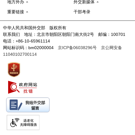
地方外办
外交新媒体
重要链接
干部考录
中华人民共和国外交部 版权所有
联系我们 地址：北京市朝阳区朝阳门南大街2号 邮编：100701
电话：+86-10-65961114
网站标识码：bm02000004
京ICP备06038296号
京公网安备
11040102700114