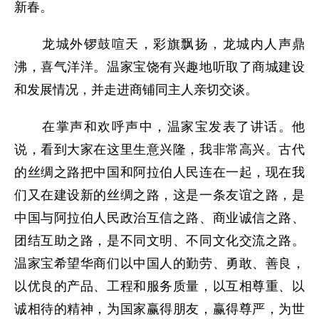
新春。
龙城外锣鼓喧天，彩旗飘扬，龙城内人声鼎
沸，喜气洋洋。温家宝饶有兴趣地听取了商城建设
和发展情况，并走进商铺同主人亲切交谈。
在掌声和欢呼声中，温家宝发表了讲话。他
说，看到大家在这里生意兴隆，我非常高兴。古代
的丝绸之路把中国和阿拉伯人民连在一起，现在我
们又在建设新的丝绸之路，这是一条友谊之路，是
中国与阿拉伯人民政治互信之路、商业诚信之路、
团结互助之路，是不同文明、不同文化交流之路。
温家宝希望华商们以中国人的勤劳、勇敢、善良，
以优良的产品、工程和服务质量，以互相尊重、以
诚相待的精神，为国家赢得朋友，赢得尊严，为世