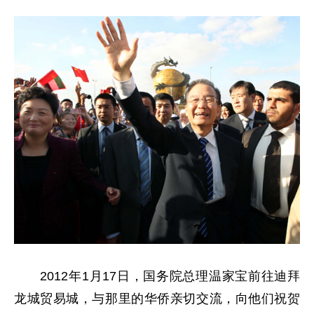
2012年1月17日，国务院总理温家宝前往迪拜
龙城贸易城，与那里的华侨亲切交流，向他们祝贺