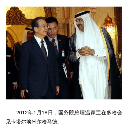
2012年1月18日，国务院总理温家宝在多哈会
见卡塔尔埃米尔哈马德。