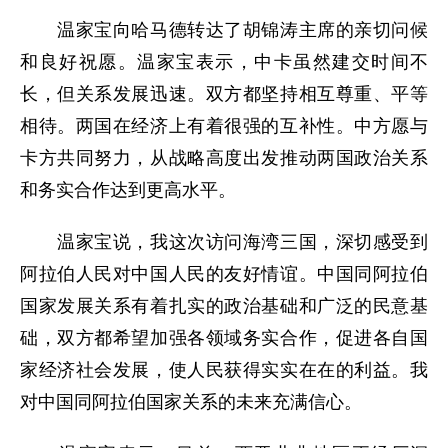
温家宝向哈马德转达了胡锦涛主席的亲切问候
和良好祝愿。温家宝表示，中卡虽然建交时间不
长，但关系发展迅速。双方都坚持相互尊重、平等
相待。两国在经济上有着很强的互补性。中方愿与
卡方共同努力，从战略高度出发推动两国政治关系
和务实合作达到更高水平。
温家宝说，我这次访问海湾三国，深切感受到
阿拉伯人民对中国人民的友好情谊。中国同阿拉伯
国家发展关系有着扎实的政治基础和广泛的民意基
础，双方都希望加强各领域务实合作，促进各自国
家经济社会发展，使人民获得实实在在的利益。我
对中国同阿拉伯国家关系的未来充满信心。