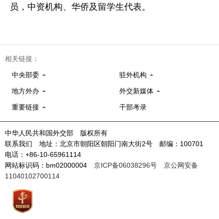
员，中资机构、华侨及留学生代表。
相关链接：
中央部委
驻外机构
地方外办
外交新媒体
重要链接
干部考录
中华人民共和国外交部 版权所有
联系我们 地址：北京市朝阳区朝阳门南大街2号 邮编：100701
电话：+86-10-65961114
网站标识码：bm02000004
京ICP备06038296号
京公网安备
11040102700114