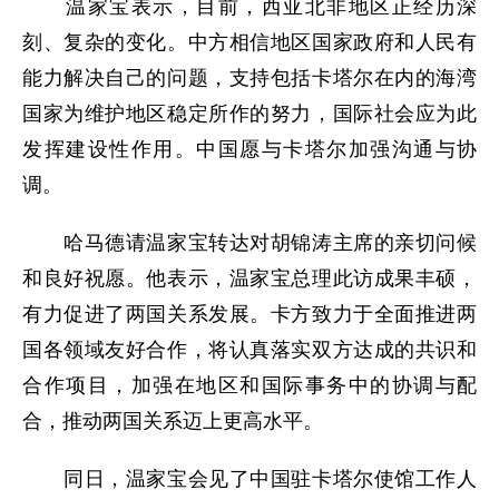
温家宝表示，目前，西亚北非地区正经历深
刻、复杂的变化。中方相信地区国家政府和人民有
能力解决自己的问题，支持包括卡塔尔在内的海湾
国家为维护地区稳定所作的努力，国际社会应为此
发挥建设性作用。中国愿与卡塔尔加强沟通与协
调。
哈马德请温家宝转达对胡锦涛主席的亲切问候
和良好祝愿。他表示，温家宝总理此访成果丰硕，
有力促进了两国关系发展。卡方致力于全面推进两
国各领域友好合作，将认真落实双方达成的共识和
合作项目，加强在地区和国际事务中的协调与配
合，推动两国关系迈上更高水平。
同日，温家宝会见了中国驻卡塔尔使馆工作人