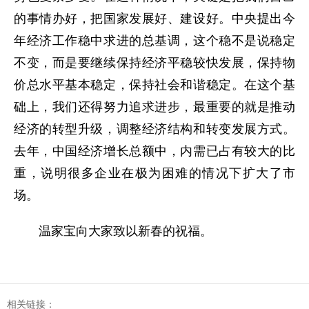
的事情办好，把国家发展好、建设好。中央提出今
年经济工作稳中求进的总基调，这个稳不是说稳定
不变，而是要继续保持经济平稳较快发展，保持物
价总水平基本稳定，保持社会和谐稳定。在这个基
础上，我们还得努力追求进步，最重要的就是推动
经济的转型升级，调整经济结构和转变发展方式。
去年，中国经济增长总额中，内需已占有较大的比
重，说明很多企业在极为困难的情况下扩大了市
场。
温家宝向大家致以新春的祝福。
相关链接：