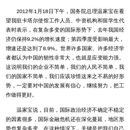
2012年1月18日下午，国务院总理温家宝在看
望我驻卡塔尔使馆工作人员、中资机构和留学生代
表时表示，在复杂多变的国际形势下，去年我国经
济仍保持9.2%的增长速度；第四季度受影响最大，
增速还是达到了8.9%。世界许多国家、许多经济学
者都认为中国的韧性非常大，也就是应变能力强。
这说明我们的企业不简单，我们的人民不简单，我
们的国家不简单，我们应该珍惜这来之不易的好形
势，一定要对中国的发展有信心，继续努力，把工
作做得更好。
温家宝说，目前，国际政治经济不确定不稳定
的因素很多，国际金融危机还在深化蔓延，地区形
势也复杂多变。在这种情况下，关键是把我们自己