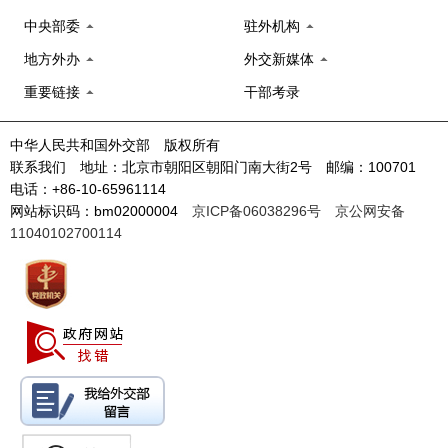
中央部委
驻外机构
地方外办
外交新媒体
重要链接
干部考录
中华人民共和国外交部 版权所有
联系我们 地址：北京市朝阳区朝阳门南大街2号 邮编：100701
电话：+86-10-65961114
网站标识码：bm02000004
京ICP备06038296号
京公网安备
11040102700114