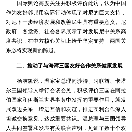
国际舆论高度关注并积极评价此访，认为中国
作为友好邻邦用实际行动体现了对尼的巨大支持，
对尼下一步经济发展和改善民生具有重要意义。尼
政府、各党派、社会各界展示了对发展尼中关系高
度共识，在中方核心关切上给予坚定支持，两国关
系必将实现新的跨越。
二、推动了与海湾三国友好合作关系健康发展
杨洁篪说，温家宝总理同沙特、阿联酋、卡塔
尔三国领导人举行会谈会见，积极评价三国在阿拉
伯国家和伊斯兰世界事务中发挥的重要作用，就发
展双边关系，增进互信和友谊，推进互利合作深入
坦诚交换意见，达成重要共识。温总理与三国领导
人共同签署和发表有关联合声明，见证了数十个双