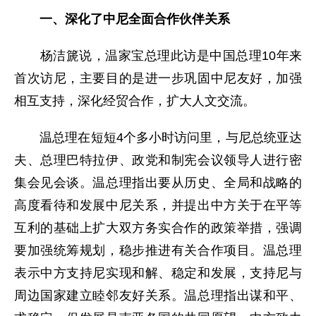
一、深化了中尼全面合作伙伴关系
杨洁篪说，温家宝总理此访是中国总理10年来
首次访尼，主要目的是进一步巩固中尼友好，加强
相互支持，深化经贸合作，扩大人文交流。
温总理在短短4个多小时访问里，与尼总统亚达
夫、总理巴特拉伊、政党和制宪会议领导人进行密
集会见会谈。温总理指出要从历史、全局和战略的
高度看待和发展中尼关系，并提出中方关于在平等
互利的基础上扩大双方务实合作的政策举措，强调
要加强统筹规划，稳步推进有关合作项目。温总理
表示中方支持尼实现和解、稳定和发展，支持尼与
周边国家建立睦邻友好关系。温总理指出谋和平、