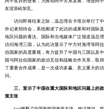
阿中友好的使者，为推动阿中关系发展、增进阿中
友谊添砖加瓦。
访问即将结束之际，温总理在卡塔尔举行了中
外记者招待会，系统阐述了此访的成果和对国际及
地区问题的看法。国际和当地媒体广泛报道温总理
访问海湾三国，认为此访显示了中方对海湾等阿拉
伯国家的高度重视，有力提升了中国与三国以及中
国与阿拉伯国家的政治互信和战略合作关系，取得
了重要合作成果，是一次成功多赢、意义重大的访
问。
三、宣示了中国在重大国际和地区问题上的政
策主张
(一)阐释了中国新能源政策主张。杨洁篪说，世