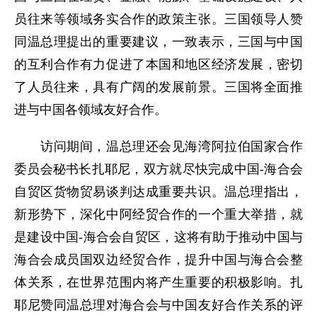
员往来等领域务实合作的政策主张。三国领导人赞
同温总理提出的重要建议，一致表示，三国与中国
的互利合作有力促进了本国和地区经济发展，密切
了人员往来，具有广阔的发展前景。三国将全面推
进与中国各领域友好合作。
访问期间，温总理还会见海湾阿拉伯国家合作
委员会秘书长扎耶尼，双方就尽快完成中国-海合会
自贸区货物贸易谈判达成重要共识。温总理指出，
新形势下，深化中阿经贸合作的一个重大举措，就
是建设中国-海合会自贸区，这将有助于推动中国与
海合会成员国双边经贸合作，提升中国与海合会整
体关系，在世界范围内将产生重要的积极影响。扎
耶尼赞同温总理对海合会与中国友好合作关系的评