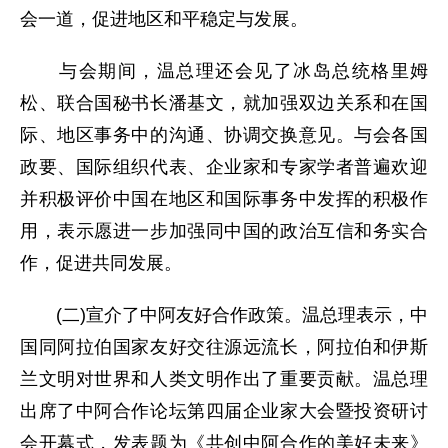
会一道，促进地区和平稳定与发展。
与会期间，温总理还会见了冰岛总统格里姆
松、联合国秘书长潘基文，就加强双边关系和在国
际、地区事务中的沟通、协调交换意见。与会各国
政要、国际组织代表、企业家和专家学者普遍欢迎
并积极评价中国在地区和国际事务中发挥的积极作
用，表示愿进一步加强同中国的政治互信和务实合
作，促进共同发展。
(二)宣介了中阿友好合作政策。温总理表示，中
国同阿拉伯国家友好交往源远流长，阿拉伯和伊斯
兰文明对世界和人类文明作出了重要贡献。温总理
出席了中阿合作论坛第四届企业家大会暨投资研讨
会开幕式，发表题为《共创中阿合作的美好未来》