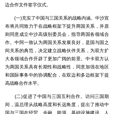
边合作文件签字仪式。
(一)充实了中国与三国关系的战略内涵。中沙宣
布将共同致力于在战略框架下提升两国关系，并原
则同意成立中沙高级别委员会，指导两国各领域合
作。中阿一致认为两国关系发展良好，是国与国之
间关系的典范，决定建立战略伙伴关系，为双方扩
大各领域合作开辟了更加广阔的前景。中卡双方认
为两国关系具有长期性和战略性，同意加强在地区
和国际事务中的协调配合，在双边和多边框架下提
高战略合作水平。
(二)促进了中国与三国互利合作。访问三国期
间，温总理从战略高度和长远角度，提出了推动中
国与三国在经贸、金融、能源、基础设施建设、人