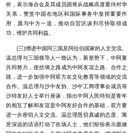
价，表示海合会及其成员国将从战略高度看待对华
关系，赞赏中国在地区和国际事务中发挥重要作
用，愿与中方一道，推动自贸区谈判尽快取得成
功，维护共同利益。
(三)增进中国同三国及阿拉伯国家的人文交流。
温总理与三国领导人一致认为，新形势下，中阿要
共同努力，使丝绸之路成为中阿友谊之路、合作之
路，进一步加强中阿双方在文化教育等领域的交流
合作。温总理与沙中友协、沙中工商理事会成员等
沙特友好人士举行座谈，指出中阿人民特别是青年
的相互了解和友谊是中阿友好合作的基础，双方要
进一步密切人文交流。温总理恳切真诚的态度、寓
意深远的话语打动了在场人士，他们纷纷表示愿做