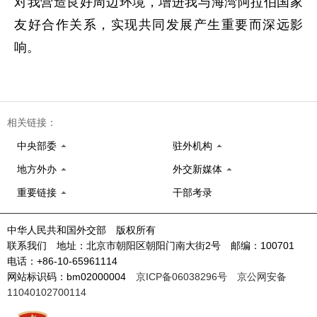
对我营造良好周边环境，增进我与海湾阿拉伯国家
友好合作关系，实现共同发展产生重要而深远影
响。
相关链接：
中央部委
驻外机构
地方外办
外交新媒体
重要链接
干部考录
中华人民共和国外交部 版权所有
联系我们 地址：北京市朝阳区朝阳门南大街2号 邮编：100701
电话：+86-10-65961114
网站标识码：bm02000004
京ICP备06038296号
京公网安备
11040102700114