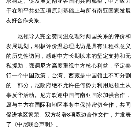
求稳定、促发展是南亚各国的共同愿望，中方致力
于在和平共处五项原则基础上与所有南亚国家发展
友好合作关系。
尼领导人完全赞同温总理对两国关系的评价和
发展规划，积极评价温总理此访是具有里程碑意义
的历史性访问，感谢中方长期以来的坚定支持和无
私援助，强调尼方高度重视中方核心利益，坚定奉
行一个中国政策，台湾、西藏是中国领土不可分割
的一部分，尼政府绝不允许任何势力利用尼领土从
事反华活动。尼方欢迎中国与南亚国家加强合作，
愿与中方在国际和地区事务中保持密切合作，共同
促进地区繁荣。双方签署8项双边合作文件，并发表
了《中尼联合声明》。