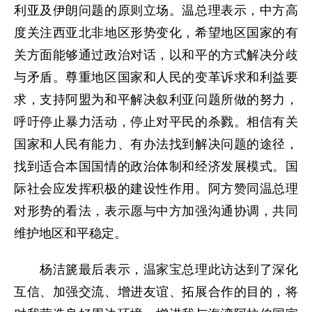
利亚及伊朗问题的原则立场。温总理表示，中方高
度关注西亚北非地区形势变化，希望地区国家的有
关方面能够通过政治对话，以和平的方式解决分歧
与矛盾。尊重地区国家和人民的变革诉求和利益要
求，支持阿盟为和平解决叙利亚问题所做的努力，
呼吁停止暴力活动，停止对平民的杀戮。相信有关
国家和人民有能力、有办法找到解决问题的途径，
找到适合本国国情的政治体制和经济发展模式。国
际社会应发挥积极的建设性作用。阿方赞同温总理
对形势的看法，表示愿与中方加强沟通协调，共同
维护地区和平稳定。
杨洁篪最后表示，温家宝总理此访达到了深化
互信、加强交流、增进友谊、拓展合作的目的，将