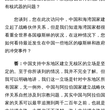
有核武器的问题？
您谈到，您在此次访问中，中国和海湾国家建
立起了战略伙伴关系，但是我们知道海湾国家都很
看重全世界各国穆斯林的状况，在这种情况下，您
如何看待最近发生在中国一些地区的穆斯林和政府
的冲突事件？
答：
中国支持中东地区建立无核区的立场是坚
定的。至于你所谈到的情况，我并不完全了解。但
我可以明确地讲，我们这一立场是针对中东地区所
有国家，无一例外。中国与阿拉伯国家建立战略伙
伴关系自然涉及到宗教问题，其实中国与阿拉伯国
家的关系可以最早追溯到两千二百年之前，也就是