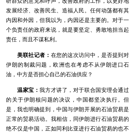
听群众的意见和呼声，改善政府的工作，以更好地
发展经济、改善民生、造福人民。任何动荡都有其
内因和外因，但我以为，内因还是主要的。对于一
个负责任的政府来说，就是要坚定、勇敢地担当起
责任，而且不谋私利。
美联社记者：
在您的这次访问中，是否提到对
伊朗的制裁问题，欧洲也在考虑不从伊朗进口石
油，中方是否担心自己的石油供应？
温家宝：
我方才讲了，对于联合国安理会通过
的关于伊朗核问题的决议，中国都坚决执行。但
是，我也明确提到，中国与伊朗开展的石油贸易是
正常的贸易活动。我相信，同伊朗进行石油贸易的
绝不仅是中国，正如同利比亚进行石油贸易的也不