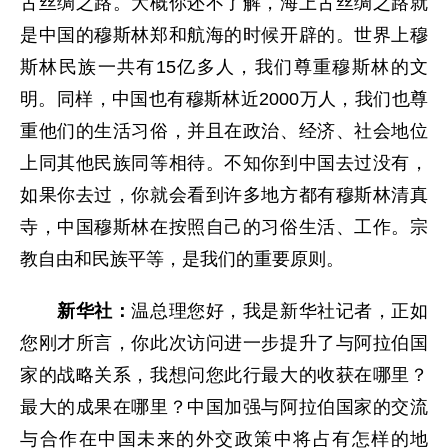
古丝绸之路。大概你还不了解，海上古丝绸之路就
是中国的穆斯林郑和航海的时候开辟的。世界上穆
斯林民族一共有15亿多人，我们尊重穆斯林的文
明。同样，中国也有穆斯林近2000万人，我们也尊
重他们的生活习俗，并且在政治、经济、社会地位
上同其他民族同等相待。不知你到中国去过没有，
如果你去过，你就会看到许多地方都有穆斯林清真
寺，中国穆斯林在按照自己的习俗生活、工作。宗
教自由和民族平等，是我们的重要原则。
新华社：
温总理您好，我是新华社记者，正如
您刚才所言，你此次访问进一步提升了与阿拉伯国
家的战略关系，我想问您此行最大的收获在哪里？
最大的成果在哪里？中国加强与阿拉伯国家的交流
与合作在中国未来的外交政策中将占有怎样的地