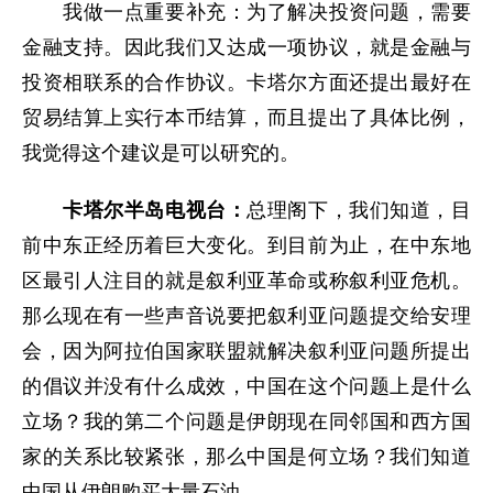
我做一点重要补充：为了解决投资问题，需要
金融支持。因此我们又达成一项协议，就是金融与
投资相联系的合作协议。卡塔尔方面还提出最好在
贸易结算上实行本币结算，而且提出了具体比例，
我觉得这个建议是可以研究的。
卡塔尔半岛电视台：
总理阁下，我们知道，目
前中东正经历着巨大变化。到目前为止，在中东地
区最引人注目的就是叙利亚革命或称叙利亚危机。
那么现在有一些声音说要把叙利亚问题提交给安理
会，因为阿拉伯国家联盟就解决叙利亚问题所提出
的倡议并没有什么成效，中国在这个问题上是什么
立场？我的第二个问题是伊朗现在同邻国和西方国
家的关系比较紧张，那么中国是何立场？我们知道
中国从伊朗购买大量石油。