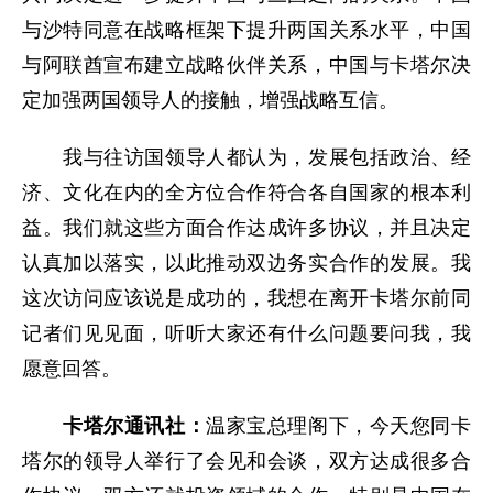
与沙特同意在战略框架下提升两国关系水平，中国
与阿联酋宣布建立战略伙伴关系，中国与卡塔尔决
定加强两国领导人的接触，增强战略互信。
我与往访国领导人都认为，发展包括政治、经
济、文化在内的全方位合作符合各自国家的根本利
益。我们就这些方面合作达成许多协议，并且决定
认真加以落实，以此推动双边务实合作的发展。我
这次访问应该说是成功的，我想在离开卡塔尔前同
记者们见见面，听听大家还有什么问题要问我，我
愿意回答。
卡塔尔通讯社：
温家宝总理阁下，今天您同卡
塔尔的领导人举行了会见和会谈，双方达成很多合