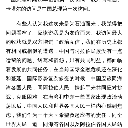
卡塔尔的访问是中国总理第一次访问。
有些人认为我这次来是为石油而来，我觉得把
问题看窄了。应该说我是为友谊而来。我访问最大
的收获就是双方增进了政治互信，我们在历史上都
有相同或相似的遭遇，中国与阿拉伯民族没有一点
遗留的问题、纠葛和宿怨，只有共同利益，都面临
着发展的共同任务，在当前国际金融危机还在深化
和蔓延、国际形势复杂多变的时候，中国应该同海
湾各国人民，同阿拉伯人民，携起手来共同应对挑
战，克服困难。在海湾和中东一些国家出现政治动
荡以后，中国人民和世界各国人民一样内心感到焦
虑，我们作为一个大国希望负起应有的责任，同全
世界人民一道，同海湾各国以及阿拉伯各国人民站