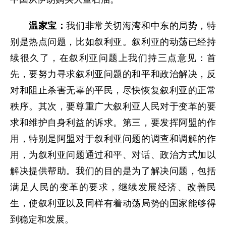
温家宝：
我们非常关切海湾和中东的局势，特
别是热点问题，比如叙利亚。叙利亚的动荡已经持
续很久了，在叙利亚问题上我们持三点意见：首
先，要努力寻求叙利亚问题的和平和政治解决，反
对和阻止杀害无辜的平民，尽快恢复叙利亚的正常
秩序。其次，要尊重广大叙利亚人民对于变革的要
求和维护自身利益的诉求。第三，要发挥阿盟的作
用，特别是阿盟对于叙利亚问题的调查和调解的作
用，为叙利亚问题通过和平、对话、政治方式加以
解决提供帮助。我们的目的是为了解决问题，包括
满足人民的变革的要求，继续发展经济、改善民
生，使叙利亚以及同样有着动荡局势的国家能够得
到稳定和发展。