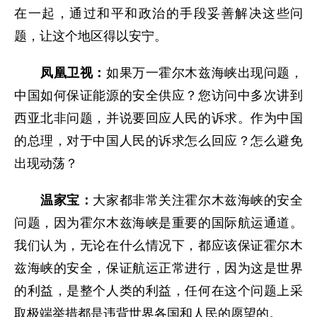
在一起，通过和平和政治的手段妥善解决这些问
题，让这个地区得以安宁。
凤凰卫视：
如果万一霍尔木兹海峡出现问题，
中国如何保证能源的安全供应？您访问中多次讲到
西亚北非问题，并说要回应人民的诉求。作为中国
的总理，对于中国人民的诉求怎么回应？怎么避免
出现动荡？
温家宝：
大家都非常关注霍尔木兹海峡的安全
问题，因为霍尔木兹海峡是重要的国际航运通道。
我们认为，无论在什么情况下，都应该保证霍尔木
兹海峡的安全，保证航运正常进行，因为这是世界
的利益，是整个人类的利益，任何在这个问题上采
取极端举措都是违背世界各国和人民的愿望的。