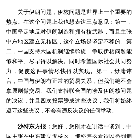
关于伊朗问题，伊核问题是世界上一个重要的
热点。在这个问题上我也想表达三点意见：第一，
中国坚定地反对伊朗制造和拥有核武器，而且主张
中东地区建立无核区，这个立场是坚定不移的。第
二，中国支持六国机制继续斡旋，争取伊核问题能
够和平、尽早得以解决。同时希望国际社会共同努
力，促使这件事情尽快得以实现。第三，毋庸讳
言，中国与伊朗有正常的贸易关系，但我们绝不会
拿原则做交易。我们支持联合国的涉及伊朗核问题
的决议，并且四次投票赞成这些决议，我们将始终
遵守这些决议，不会有违反决议的任何举动。
沙特东方报：
您好，您刚才在讲话中谈到，中
国主张在中东建立无核区，那您怎么看待以色列拥