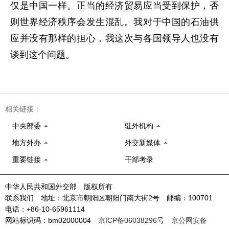
仅是中国一样。正当的经济贸易应当受到保护，否
则世界经济秩序会发生混乱。我对于中国的石油供
应并没有那样的担心，我这次与各国领导人也没有
谈到这个问题。
相关链接：
中央部委
驻外机构
地方外办
外交新媒体
重要链接
干部考录
中华人民共和国外交部 版权所有
联系我们 地址：北京市朝阳区朝阳门南大街2号 邮编：100701
电话：+86-10-65961114
网站标识码：bm02000004
京ICP备06038296号
京公网安备