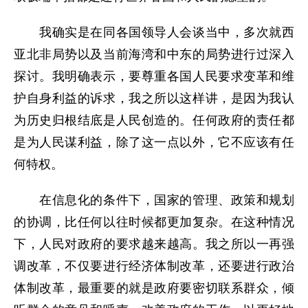
我确实是在同各国领导人会谈当中，多次就西
亚北非局势以及当前海湾和中东的局势进行过深入
探讨。我明确表示，要尊重各国人民要求变革和维
护自身利益的诉求，我之所以这样讲，是因为我认
为历史归根结底是人民创造的。任何政府的责任都
是为人民谋利益，除了这一点以外，它不应该有任
何特权。
在信息化的条件下，国家的管理、政策和规划
的协调，比任何以往时候都更加复杂。在这种情况
下，人民对政府的要求越来越高。我之所以一再强
调改革，不仅要进行经济体制改革，还要进行政治
体制改革，最重要的就是政府要密切联系群众，倾