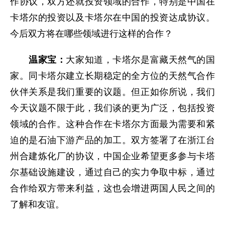
作协议，双方还就投资领域的合作，特别是中国在
卡塔尔的投资以及卡塔尔在中国的投资达成协议。
今后双方将在哪些领域进行这样的合作？
温家宝：
大家知道，卡塔尔是富藏天然气的国
家。同卡塔尔建立长期稳定的全方位的天然气合作
伙伴关系是我们重要的议题。但正如你所说，我们
今天议题不限于此，我们谈的更为广泛，包括投资
领域的合作。这种合作在卡塔尔方面最为需要和紧
迫的是石油下游产品的加工。双方签署了在浙江台
州合建炼化厂的协议，中国企业希望更多参与卡塔
尔基础设施建设，通过自己的实力争取中标，通过
合作给双方带来利益，这也会增进两国人民之间的
了解和友谊。