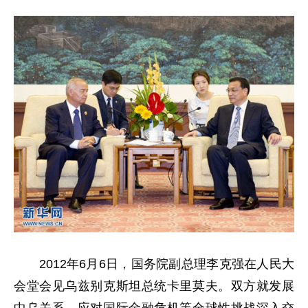
2012年6月6日，国务院副总理李克强在人民大
会堂会见乌兹别克斯坦总统卡里莫夫。双方就发展
中乌关系、应对国际金融危机等全球性挑战深入交