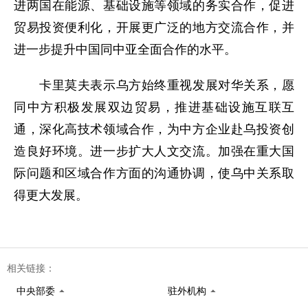
进两国在能源、基础设施等领域的务实合作，促进
贸易投资便利化，开展更广泛的地方交流合作，并
进一步提升中国同中亚全面合作的水平。
卡里莫夫表示乌方始终重视发展对华关系，愿
同中方积极发展双边贸易，推进基础设施互联互
通，深化高技术领域合作，为中方企业赴乌投资创
造良好环境。进一步扩大人文交流。加强在重大国
际问题和区域合作方面的沟通协调，使乌中关系取
得更大发展。
相关链接：
中央部委
驻外机构