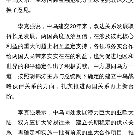
换了意见。
李克强说，中乌建交20年来，双边关系发展取
得长足发展。两国高度政治互信，在涉及彼此核心
利益的重大问题上相互坚定支持，各领域务实合作
给两国人民带来实实在在的利益，也为促进地区和
世界的和平稳定作出了积极贡献。中方愿同乌方一
道，按照胡锦涛主席与总统阁下确定的建立中乌战
略伙伴关系的方向，扎实推进两国关系再上新台
阶。
李克强表示，中乌同处发展潜力巨大的亚欧大
陆，双方应扩大贸易往来，建立长期稳定的供求关
系，再确定和实施一批有前景的重大合作项目。推