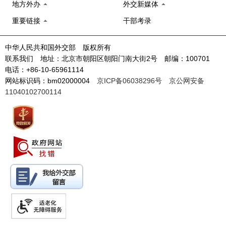
地方外办
外交新媒体
重要链接
干部考录
中华人民共和国外交部 版权所有
联系我们 地址：北京市朝阳区朝阳门南大街2号 邮编：100701
电话：+86-10-65961114
网站标识码：bm02000004
京ICP备06038296号
京公网安备
11040102700114