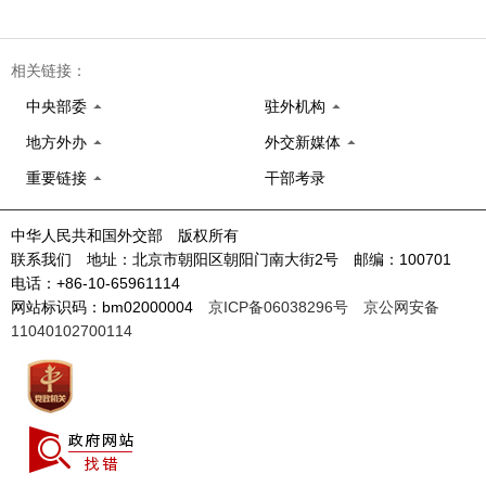
相关链接：
中央部委
驻外机构
地方外办
外交新媒体
重要链接
干部考录
中华人民共和国外交部 版权所有
联系我们 地址：北京市朝阳区朝阳门南大街2号 邮编：100701
电话：+86-10-65961114
网站标识码：bm02000004
京ICP备06038296号
京公网安备
11040102700114