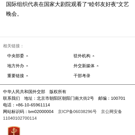
国际组织代表在国家大剧院观看了“睦邻友好夜”文艺
晚会。
相关链接：
中央部委
驻外机构
地方外办
外交新媒体
重要链接
干部考录
中华人民共和国外交部 版权所有
联系我们 地址：北京市朝阳区朝阳门南大街2号 邮编：100701
电话：+86-10-65961114
网站标识码：bm02000004
京ICP备06038296号
京公网安备
11040102700114