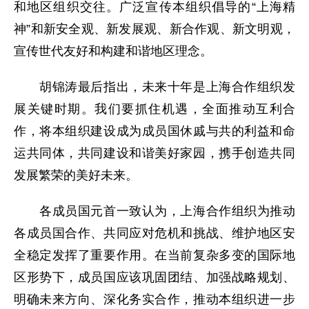
和地区组织交往。广泛宣传本组织倡导的“上海精
神”和新安全观、新发展观、新合作观、新文明观，
宣传世代友好和构建和谐地区理念。
胡锦涛最后指出，未来十年是上海合作组织发
展关键时期。我们要抓住机遇，全面推动互利合
作，将本组织建设成为成员国休戚与共的利益和命
运共同体，共同建设和谐美好家园，携手创造共同
发展繁荣的美好未来。
各成员国元首一致认为，上海合作组织为推动
各成员国合作、共同应对危机和挑战、维护地区安
全稳定发挥了重要作用。在当前复杂多变的国际地
区形势下，成员国应该巩固团结、加强战略规划、
明确未来方向、深化务实合作，推动本组织进一步