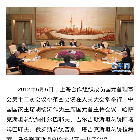
2012年6月6日，上海合作组织成员国元首理事
会第十二次会议小范围会谈在人民大会堂举行。中
国国家主席胡锦涛作为主席国元首主持会议。哈萨
克斯坦总统纳扎尔巴耶夫、吉尔吉斯斯坦总统阿塔
姆巴耶夫、俄罗斯总统普京、塔吉克斯坦总统拉赫
蒙、乌兹别克斯坦总统卡里莫夫出席会议。