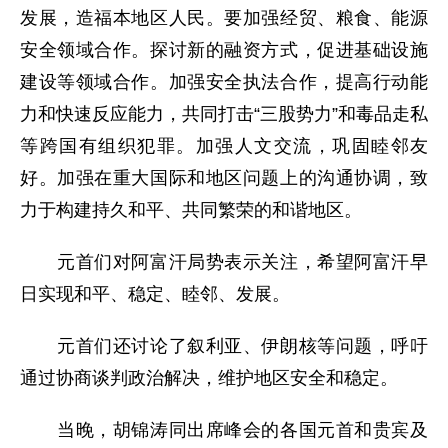
发展，造福本地区人民。要加强经贸、粮食、能源
安全领域合作。探讨新的融资方式，促进基础设施
建设等领域合作。加强安全执法合作，提高行动能
力和快速反应能力，共同打击“三股势力”和毒品走私
等跨国有组织犯罪。加强人文交流，巩固睦邻友
好。加强在重大国际和地区问题上的沟通协调，致
力于构建持久和平、共同繁荣的和谐地区。
元首们对阿富汗局势表示关注，希望阿富汗早
日实现和平、稳定、睦邻、发展。
元首们还讨论了叙利亚、伊朗核等问题，呼吁
通过协商谈判政治解决，维护地区安全和稳定。
当晚，胡锦涛同出席峰会的各国元首和贵宾及