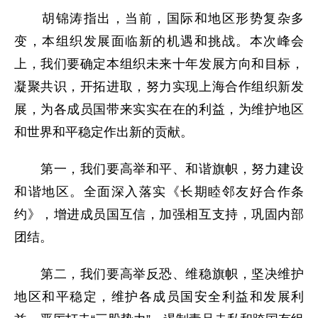
胡锦涛指出，当前，国际和地区形势复杂多
变，本组织发展面临新的机遇和挑战。本次峰会
上，我们要确定本组织未来十年发展方向和目标，
凝聚共识，开拓进取，努力实现上海合作组织新发
展，为各成员国带来实实在在的利益，为维护地区
和世界和平稳定作出新的贡献。
第一，我们要高举和平、和谐旗帜，努力建设
和谐地区。全面深入落实《长期睦邻友好合作条
约》，增进成员国互信，加强相互支持，巩固内部
团结。
第二，我们要高举反恐、维稳旗帜，坚决维护
地区和平稳定，维护各成员国安全利益和发展利