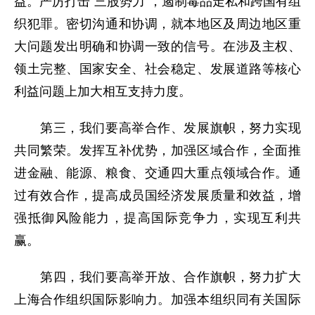
益。严厉打击“三股势力”，遏制毒品走私和跨国有组
织犯罪。密切沟通和协调，就本地区及周边地区重
大问题发出明确和协调一致的信号。在涉及主权、
领土完整、国家安全、社会稳定、发展道路等核心
利益问题上加大相互支持力度。
第三，我们要高举合作、发展旗帜，努力实现
共同繁荣。发挥互补优势，加强区域合作，全面推
进金融、能源、粮食、交通四大重点领域合作。通
过有效合作，提高成员国经济发展质量和效益，增
强抵御风险能力，提高国际竞争力，实现互利共
赢。
第四，我们要高举开放、合作旗帜，努力扩大
上海合作组织国际影响力。加强本组织同有关国际