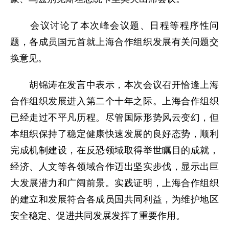
会议讨论了本次峰会议题、日程等程序性问
题，各成员国元首就上海合作组织发展有关问题交
换意见。
胡锦涛在发言中表示，本次会议召开恰逢上海
合作组织发展进入第二个十年之际。上海合作组织
已经走过不平凡历程。尽管国际形势风云变幻，但
本组织保持了稳定健康快速发展的良好态势，顺利
完成机制建设，在反恐领域取得举世瞩目的成就，
经济、人文等各领域合作迈出坚实步伐，显示出巨
大发展潜力和广阔前景。实践证明，上海合作组织
的建立和发展符合各成员国共同利益，为维护地区
安全稳定、促进共同发展发挥了重要作用。