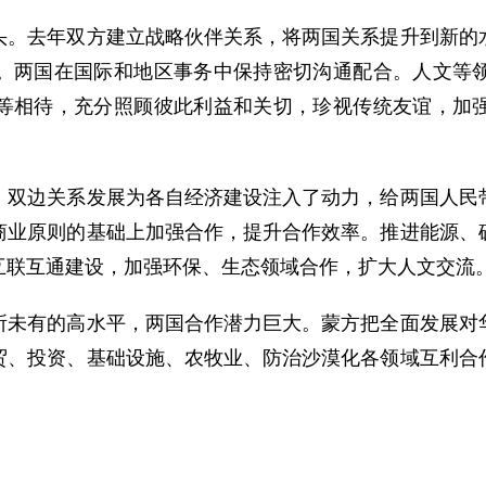
去年双方建立战略伙伴关系，将两国关系提升到新的水
。两国在国际和地区事务中保持密切沟通配合。人文等
等相待，充分照顾彼此利益和关切，珍视传统友谊，加
边关系发展为各自经济建设注入了动力，给两国人民带
商业原则的基础上加强合作，提升合作效率。推进能源、
互联互通建设，加强环保、生态领域合作，扩大人文交流
有的高水平，两国合作潜力巨大。蒙方把全面发展对华
贸、投资、基础设施、农牧业、防治沙漠化各领域互利合