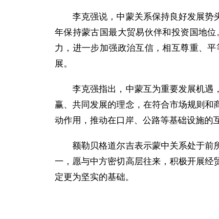
李克强说，中蒙关系保持良好发展势头。
年保持蒙古国最大贸易伙伴和投资国地位
力，进一步加强政治互信，相互尊重、平
展。
李克强指出，中蒙互为重要发展机遇，双
赢、共同发展的理念，在符合市场规则和
动作用，推动在口岸、公路等基础设施的
额勒贝格道尔吉表示蒙中关系处于前所未
一，愿与中方密切高层往来，积极开展经
定更为坚实的基础。