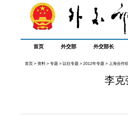
首页
外交部
外交部长
首页
>
资料
>
专题
>
以往专题
>
2012年专题
>
上海合作
李克