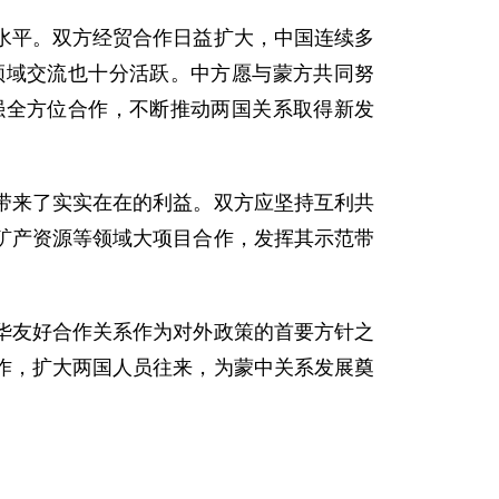
平。双方经贸合作日益扩大，中国连续多
领域交流也十分活跃。中方愿与蒙方共同努
强全方位合作，不断推动两国关系取得新发
来了实实在在的利益。双方应坚持互利共
矿产资源等领域大项目合作，发挥其示范带
。
友好合作关系作为对外政策的首要方针之
作，扩大两国人员往来，为蒙中关系发展奠