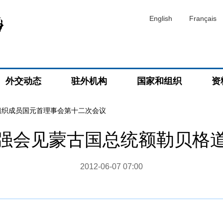
English
Français
外交动态
驻外机构
国家和组织
资
组织成员国元首理事会第十二次会议
强会见蒙古国总统额勒贝格
2012-06-07 07:00