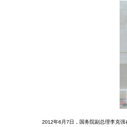
2012年6月7日，国务院副总理李克