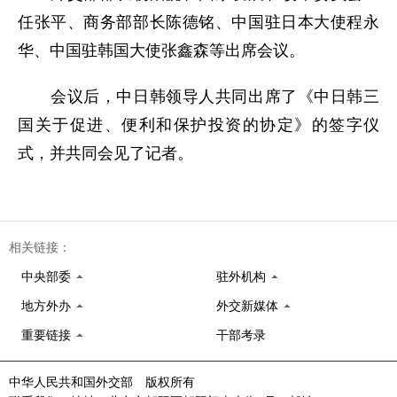
任张平、商务部部长陈德铭、中国驻日本大使程永
华、中国驻韩国大使张鑫森等出席会议。
会议后，中日韩领导人共同出席了《中日韩三
国关于促进、便利和保护投资的协定》的签字仪
式，并共同会见了记者。
相关链接：
中央部委
驻外机构
地方外办
外交新媒体
重要链接
干部考录
中华人民共和国外交部 版权所有