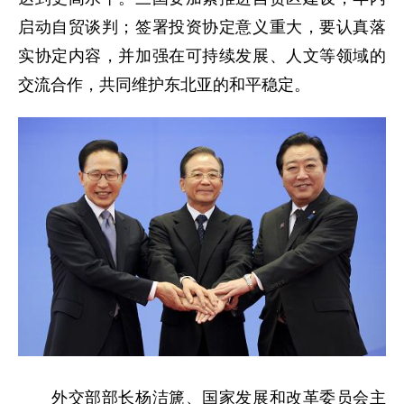
启动自贸谈判；签署投资协定意义重大，要认真落
实协定内容，并加强在可持续发展、人文等领域的
交流合作，共同维护东北亚的和平稳定。
外交部部长杨洁篪、国家发展和改革委员会主