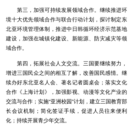
第三，加强可持续发展领域合作。继续推进环
境十大优先领域合作与联合行动计划，探讨制定东
北亚环境管理体制，推进中日韩循环经济示范基地
建设，加强在城镇化建设、新能源、防灾减灾等领
域合作。
第四，拓展社会人文交流。三国要继续努力，
增进三国民众之间的相互了解，改善国民感情。继
续办好东北亚名人会、著名记者圆桌会；落实文化
合作《上海计划》，加强影视、动漫等文化产业的
交流与合作；实施“亚洲校园”计划，建立三国教育部
长会议机制；简化签证手续，促进人员往来便利
化；持续开展青少年交流。