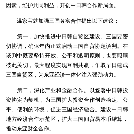
因素，维护共同利益，开创中日韩合作新局面。
温家宝就加强三国务实合作提出以下建议：
第一，加快推进中日韩自贸区建设。三国要密
切协调，确保年内正式启动三国自贸协定谈判。在
谈判中既要坚持开放、公平和透明原则，也要照顾
彼此关切，最大程度实现互利共赢，争取早日建成
三国自贸区，为东亚经济一体化注入强劲动力。
第二，深化产业和金融合作。以签署中日韩投
资协定为契机，为三国扩大投资合作创造稳定、公
平、便利的环境，促进三国经济融合。建设中日韩
地方经济合作示范区，扩大三国间贸易本币结算，
推动东亚财金合作。