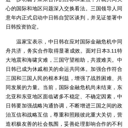
心的国际和地区问题深入交换看法。三国领导人同
意年内正式启动中日韩自贸区谈判，并见证签署中
日韩投资协定。
温家宝表示，中日韩在应对国际金融危机中同
舟共济，务实合作取得显著成效。面对日本3.11特
大地震和海啸灾难，三国守望相助，共渡难关。中
日韩已成为休戚相关的命运共同体。加强合作符合
三国和三国人民的根本利益，增强了战胜困难、共
同发展的力量。当前，国际金融危机尚未结束，东
北亚和东亚地区面临诸多不稳定、不确定因素，中
日韩要加强战略沟通协调，不断增进三国之间的政
治互信和战略互信，尊重和照顾彼此重大关切，营
造积极友善的社会氛围，妥善处理影响合作的不利