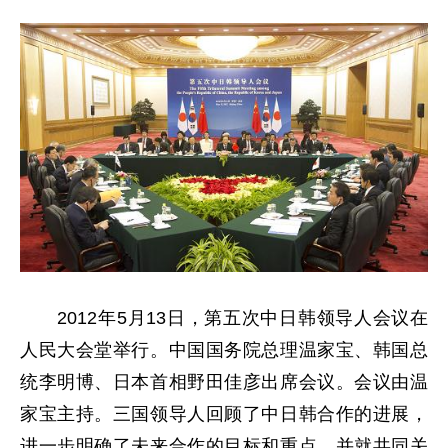
2012年5月13日，第五次中日韩领导人会议在
人民大会堂举行。中国国务院总理温家宝、韩国总
统李明博、日本首相野田佳彦出席会议。会议由温
家宝主持。三国领导人回顾了中日韩合作的进展，
进一步明确了未来合作的目标和重点，并就共同关