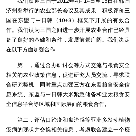
我们欢迎三国于2012年4月14日至15日在韩国
济州岛举行的农业部长会议及其成果，积极评价三
国在东盟与中日韩（10+3）框架下开展的有效合
作。我们认为三国之间进一步开展农业合作已经具
备了良好的基础和条件，发展前景广阔。我们决定
在以下方面加强合作：
第一，通过合办研讨会等方式交流与粮食安全
相关的农业政策信息，促进研究人员交流，寻求联
合研究契机。同时重点加强三方在东盟粮食安全信
息系统、东盟与中日韩大米紧急储备和亚太粮食安
全信息平台等区域和国际层面的粮食合作。
第二，评估口蹄疫和禽流感等亚洲多发动植物
疫病的现状并交换相关信息，考虑联合建立一个疫