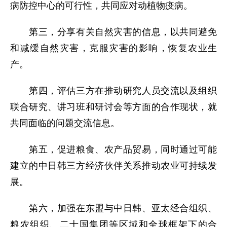
病防控中心的可行性，共同应对动植物疫病。
第三，分享有关自然灾害的信息，以共同避免
和减缓自然灾害，克服灾害的影响，恢复农业生
产。
第四，评估三方在推动研究人员交流以及组织
联合研究、讲习班和研讨会等方面的合作现状，就
共同面临的问题交流信息。
第五，促进粮食、农产品贸易，同时通过可能
建立的中日韩三方经济伙伴关系推动农业可持续发
展。
第六，加强在东盟与中日韩、亚太经合组织、
粮农组织、二十国集团等区域和全球框架下的合