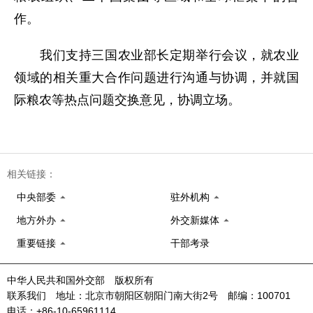
作。
我们支持三国农业部长定期举行会议，就农业
领域的相关重大合作问题进行沟通与协调，并就国
际粮农等热点问题交换意见，协调立场。
相关链接：
中央部委
驻外机构
地方外办
外交新媒体
重要链接
干部考录
中华人民共和国外交部 版权所有
联系我们 地址：北京市朝阳区朝阳门南大街2号 邮编：100701
电话：+86-10-65961114