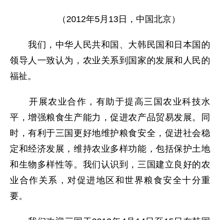
（2012年5月13日，中国北京）
我们，中华人民共和国、大韩民国和日本国的
领导人一致认为，农业关系到国家的发展和人民的
福祉。
开展农业合作，有助于提高三国农业科技水
平，增强粮食生产能力，促进农产品贸易发展。同
时，有利于三国更好地维护粮食安全，促进社会稳
定和经济发展，维持农业多样功能，包括保护土地
和生物多样性等。我们认识到，三国建立良好的农
业合作关系，对促进地区和世界粮食安全十分重
要。