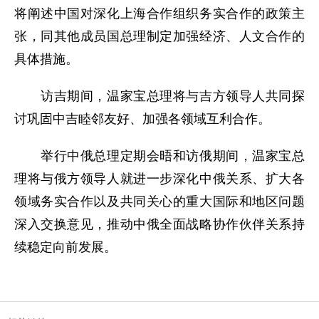
将阐述中国对深化上海合作组织务实合作的政策主
张，同其他成员国总理制定加强经济、人文合作的
具体措施。
访吉期间，温家宝总理将与吉方领导人共同探
讨巩固中吉睦邻友好、加强各领域互利合作。
举行中俄总理定期会晤和访俄期间，温家宝总
理将与俄方领导人就进一步深化中俄关系、扩大各
领域务实合作以及共同关心的重大国际和地区问题
深入交换意见，推动中俄全面战略协作伙伴关系持
续稳定向前发展。