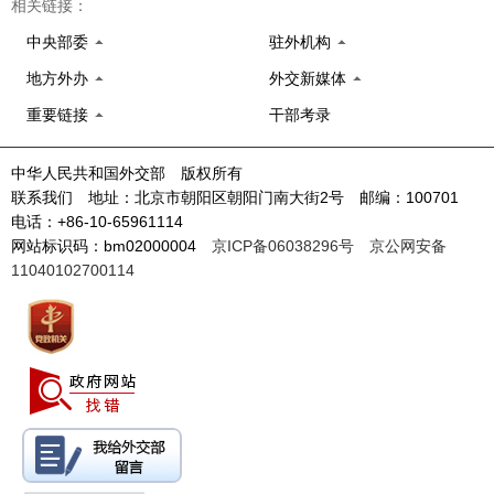
相关链接：
中央部委
驻外机构
地方外办
外交新媒体
重要链接
干部考录
中华人民共和国外交部 版权所有
联系我们 地址：北京市朝阳区朝阳门南大街2号 邮编：100701
电话：+86-10-65961114
网站标识码：bm02000004
京ICP备06038296号
京公网安备
11040102700114