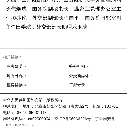
长焦焕成，国务院副秘书长、温家宝总理办公室主
任项兆伦，外交部副部长程国平，国务院研究室副
主任田学斌，外交部部长助理乐玉成。
相关链接：
中央部委
驻外机构
地方外办
外交新媒体
重要链接
干部考录
中华人民共和国外交部 版权所有
联系我们 地址：北京市朝阳区朝阳门南大街2号 邮编：100701
电话：+86-10-65961114
网站标识码：bm02000004
京ICP备06038296号
京公网安备
11040102700114