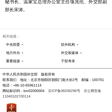
秘书长、温家宝总理办公室主任项兆伦、外交部副
部长宋涛。
相关链接：
中央部委
驻外机构
地方外办
外交新媒体
重要链接
干部考录
中华人民共和国外交部 版权所有
联系我们 地址：北京市朝阳区朝阳门南大街2号 邮编：100701
电话：+86-10-65961114
网站标识码：bm02000004
京ICP备06038296号
京公网安备
11040102700114