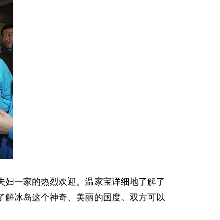
妇一家的热烈欢迎。温家宝详细地了解了
了解冰岛这个神奇、美丽的国度。双方可以