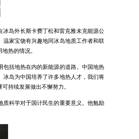
在冰岛外长斯卡费丁松和雷克雅未克能源公
。温家宝饶有兴趣地同冰岛地质工作者和联
用地热的情况。
包括地热在内的新能源的道路。中国地热
。冰岛为中国培养了许多地热人才，我们将
球可持续发展做出不懈努力。
质科学对于国计民生的重要意义。他勉励