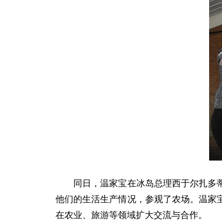
同日，温家宝在冰岛总理西于尔扎多蒂陪
他们的生活生产情况，参观了农场。温家
在农业、旅游等领域扩大交流与合作。