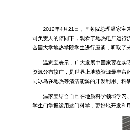
2012年4月21日，国务院总理温家
司负责人的陪同下，观看了地热电厂运行
合国大学地热学院学生进行座谈，听取了
温家宝表示，广大发展中国家要在实现发
资源分布较广，是世界上地热资源最丰富
同冰岛在地热等清洁能源的开发利用、科
温家宝结合自己在地质科学领域学习、工
学生们掌握运用这门科学，更好地开发利