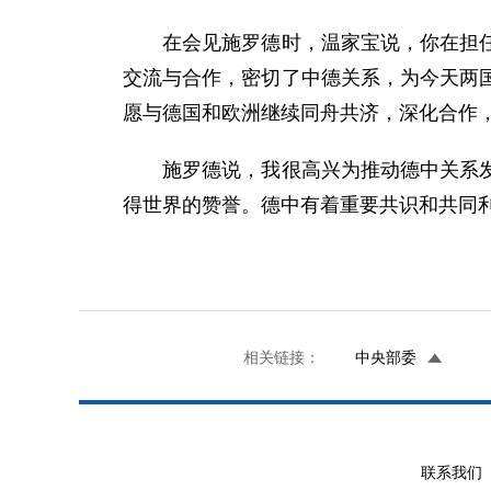
在会见施罗德时，温家宝说，你在担任德
交流与合作，密切了中德关系，为今天两
愿与德国和欧洲继续同舟共济，深化合作
施罗德说，我很高兴为推动德中关系发展
得世界的赞誉。德中有着重要共识和共同
相关链接：
中央部委
联系我们 