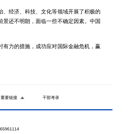
、经济、科技、文化等领域开展了积极的
前景还不明朗，面临一些不确定因素。中国
有力的措施，成功应对国际金融危机，赢
重要链接
干部考录
961114