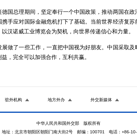
国总理期间，坚定奉行一个中国政策，推动两国在政治
国携手应对国际金融危机打下了基础。当前世界经济复苏
，以汉诺威工业博览会为契机，向世界传递信心和力量。
做了一些工作，一直把中国视为好朋友。中国采取及时
利益，完全可以加强合作，互利共赢。
驻外机构
地方外办
外交新媒体
中华人民共和国外交部 版权所有
地址：北京市朝阳区朝阳门南大街2号 邮编：100701 电话：+86-10-65