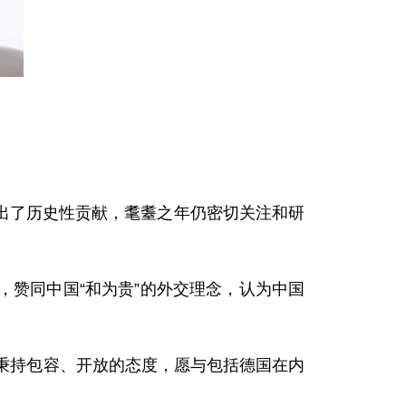
了历史性贡献，耄耋之年仍密切关注和研
赞同中国“和为贵”的外交理念，认为中国
秉持包容、开放的态度，愿与包括德国在内