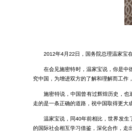
2012年4月22日，国务院总理温家宝
在会见施密特时，温家宝说，你是中德建
究中国，为增进双方的了解和理解而工作
施密特说，中国曾有过辉煌历史，也遭受
走的是一条正确的道路，祝中国取得更大
温家宝说，同40年前相比，世界发生了
的国际社会相互学习借鉴，深化合作，走