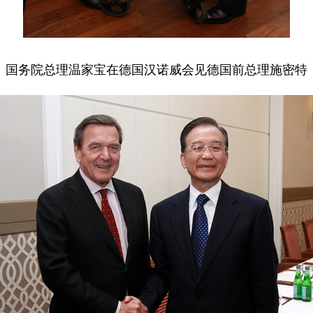
国务院总理温家宝在德国汉诺威会见德国前总理施密特