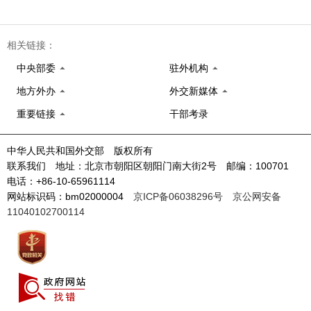
相关链接：
中央部委
驻外机构
地方外办
外交新媒体
重要链接
干部考录
中华人民共和国外交部 版权所有
联系我们 地址：北京市朝阳区朝阳门南大街2号 邮编：100701
电话：+86-10-65961114
网站标识码：bm02000004
京ICP备06038296号
京公网安备
11040102700114