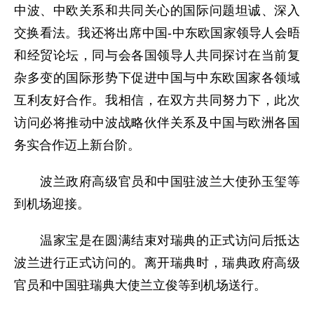
中波、中欧关系和共同关心的国际问题坦诚、深入
交换看法。我还将出席中国-中东欧国家领导人会晤
和经贸论坛，同与会各国领导人共同探讨在当前复
杂多变的国际形势下促进中国与中东欧国家各领域
互利友好合作。我相信，在双方共同努力下，此次
访问必将推动中波战略伙伴关系及中国与欧洲各国
务实合作迈上新台阶。
波兰政府高级官员和中国驻波兰大使孙玉玺等
到机场迎接。
温家宝是在圆满结束对瑞典的正式访问后抵达
波兰进行正式访问的。离开瑞典时，瑞典政府高级
官员和中国驻瑞典大使兰立俊等到机场送行。