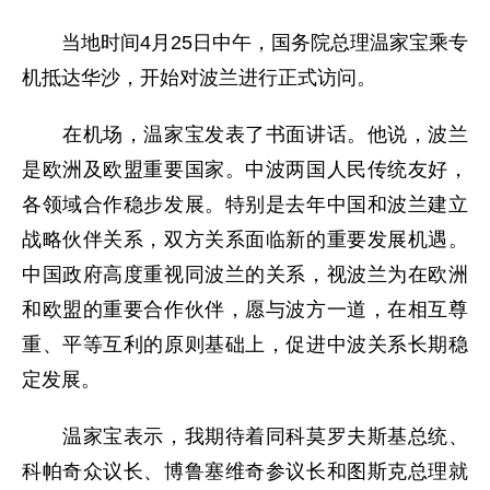
当地时间4月25日中午，国务院总理温家宝乘专
机抵达华沙，开始对波兰进行正式访问。
在机场，温家宝发表了书面讲话。他说，波兰
是欧洲及欧盟重要国家。中波两国人民传统友好，
各领域合作稳步发展。特别是去年中国和波兰建立
战略伙伴关系，双方关系面临新的重要发展机遇。
中国政府高度重视同波兰的关系，视波兰为在欧洲
和欧盟的重要合作伙伴，愿与波方一道，在相互尊
重、平等互利的原则基础上，促进中波关系长期稳
定发展。
温家宝表示，我期待着同科莫罗夫斯基总统、
科帕奇众议长、博鲁塞维奇参议长和图斯克总理就