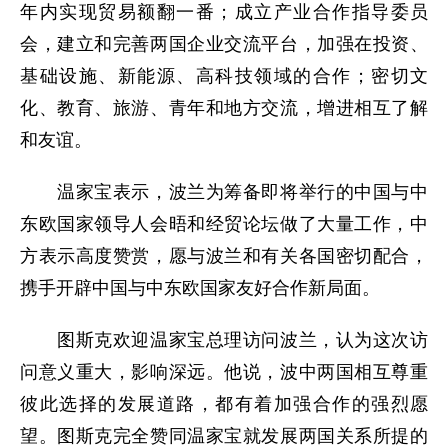
年内实现贸易额翻一番；成立产业合作指导委员
会，建立和完善两国企业交流平台，加强在投资、
基础设施、新能源、高科技领域的合作；密切文
化、教育、旅游、青年和地方交流，增进相互了解
和友谊。
温家宝表示，波兰为筹备即将举行的中国与中
东欧国家领导人会晤和经贸论坛做了大量工作，中
方表示高度赞赏，愿与波兰和有关各国密切配合，
携手开辟中国与中东欧国家友好合作新局面。
图斯克欢迎温家宝总理访问波兰，认为这次访
问意义重大，影响深远。他说，波中两国相互尊重
彼此选择的发展道路，都有着加强合作的强烈愿
望。图斯克完全赞同温家宝就发展两国关系所提的