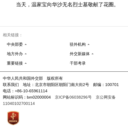
当天，温家宝向华沙无名烈士墓敬献了花圈。
相关链接：
中央部委
驻外机构
地方外办
外交新媒体
重要链接
干部考录
中华人民共和国外交部 版权所有
联系我们 地址：北京市朝阳区朝阳门南大街2号 邮编：100701
电话：+86-10-65961114
网站标识码：bm02000004
京ICP备06038296号
京公网安备
11040102700114