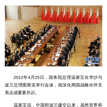
2012年4月25日，国务院总理温家宝在华沙与
波兰总理图斯克举行会谈，就深化两国战略伙伴关
系达成重要共识。
温家宝说，中国和波兰建交以来，虽然世界和