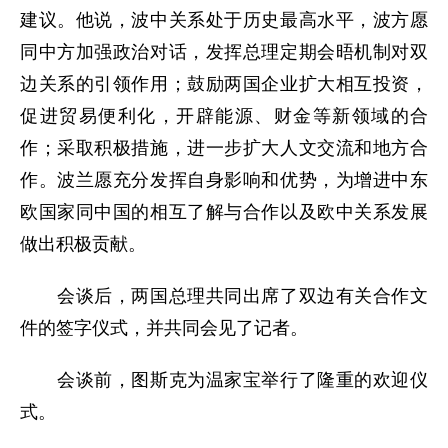
建议。他说，波中关系处于历史最高水平，波方愿
同中方加强政治对话，发挥总理定期会晤机制对双
边关系的引领作用；鼓励两国企业扩大相互投资，
促进贸易便利化，开辟能源、财金等新领域的合
作；采取积极措施，进一步扩大人文交流和地方合
作。波兰愿充分发挥自身影响和优势，为增进中东
欧国家同中国的相互了解与合作以及欧中关系发展
做出积极贡献。
会谈后，两国总理共同出席了双边有关合作文
件的签字仪式，并共同会见了记者。
会谈前，图斯克为温家宝举行了隆重的欢迎仪
式。