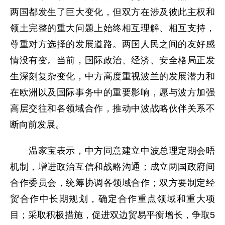
两国都发生了巨大变化，但双方在涉及彼此主权和
领土完整的重大问题上始终相互理解、相互支持，
尊重对方选择的发展道路。两国人民之间的友好感
情没有变。当前，国际政治、经济、安全格局正发
生深刻复杂变化，中方高度重视波兰的发展潜力和
在欧洲以及国际事务中的重要影响，愿与波方加强
高层交往和各领域合作，推动中波战略伙伴关系不
断向前发展。
温家宝表示，中方同意建立中波总理定期会晤
机制，增进政治互信和战略沟通；成立两国政府间
合作委员会，统筹协调各领域合作；双方要制定经
贸合作中长期规划，确定合作重点领域和重大项
目；采取积极措施，促进双边贸易平衡增长，争取5