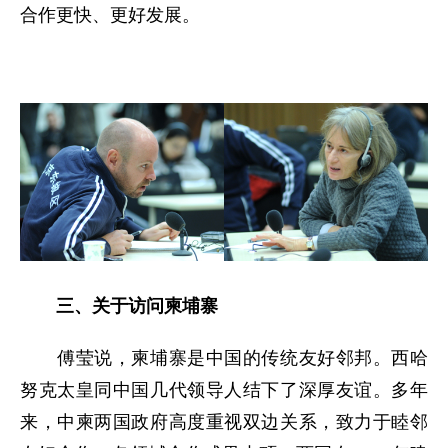
合作更快、更好发展。
三、关于访问柬埔寨
傅莹说，柬埔寨是中国的传统友好邻邦。西哈
努克太皇同中国几代领导人结下了深厚友谊。多年
来，中柬两国政府高度重视双边关系，致力于睦邻