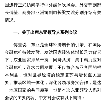
国进行正式访问举行中外媒体吹风会。外交部副部
长傅莹、商务部亚洲司副司长梁文洮分别介绍有关
情况。
一、关于出席东亚领导人系列会议
傅莹说，东亚是全球经济增长的引擎。在国际
金融危机持续发酵、发达国家经济体增长乏力背景
下，东亚国家排除干扰，同舟共济，集中精力应对
金融危机，谋求共同发展，不仅符合东亚各国的根
本利益，也对世界经济的稳定复苏与增长至关重
要。推动区域一体化，深化各领域务实合作，是这
一地区国家的共同愿望，也是本次东亚领导人系列
会议的主要内容。中方对会议有以下期待：