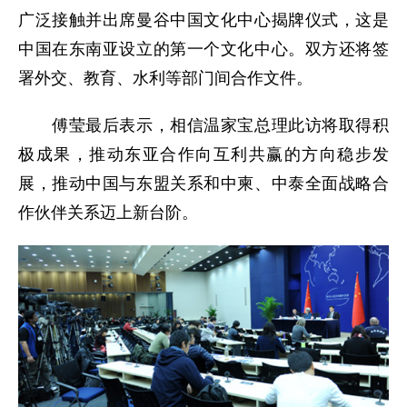
广泛接触并出席曼谷中国文化中心揭牌仪式，这是
中国在东南亚设立的第一个文化中心。双方还将签
署外交、教育、水利等部门间合作文件。
傅莹最后表示，相信温家宝总理此访将取得积
极成果，推动东亚合作向互利共赢的方向稳步发
展，推动中国与东盟关系和中柬、中泰全面战略合
作伙伴关系迈上新台阶。