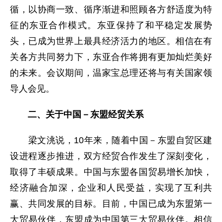
循，以协商一致、循序渐进和照顾各方舒适度为特
征的东亚合作模式。东亚保持了和平稳定发展势
头，已成为世界上最具经济活力的地区。相信在有
关各方共同努力下，东亚合作将拥有更加灿烂美好
的未来。会议期间，温家宝总理还将与有关国家领
导人会见。
二、关于中国－东盟经贸关系
梁文洮说，10年来，随着中国－东盟自贸区建
设进程逐步推进，双方经贸合作发生了深刻变化，
取得了丰硕成果。中国与东盟各国贸易增长加快，
经济融合加深，企业和人民受益，实现了互利共
赢、共同发展的目标。目前，中国已成为东盟第一
大贸易伙伴，东盟成为中国第三大贸易伙伴。相信