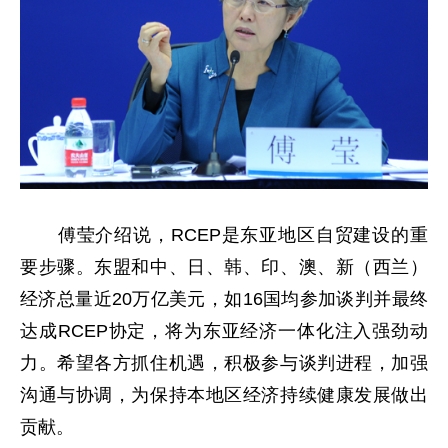
傅莹介绍说，RCEP是东亚地区自贸建设的重
要步骤。东盟和中、日、韩、印、澳、新（西兰）
经济总量近20万亿美元，如16国均参加谈判并最终
达成RCEP协定，将为东亚经济一体化注入强劲动
力。希望各方抓住机遇，积极参与谈判进程，加强
沟通与协调，为保持本地区经济持续健康发展做出
贡献。