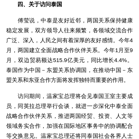
四、关于访问泰国
傅莹说，中泰是友好近邻，两国关系保持健康
稳定发展，双方领导人往来频繁，各领域交流合作
广泛、深入，人民之间有着深厚的友好感情。今年4
月，两国建立全面战略合作伙伴关系。今年1月至9
月，双边贸易额达515.9亿美元，同比增长4.4%。
泰国作为中国－东盟关系协调国，在推动中国－东
盟关系和东亚合作方面将发挥独特而重要的作用。
访问期间，温家宝总理将会见泰国王室主要成
员，同英拉总理举行会谈，就进一步深化中泰全面
战略合作伙伴关系，推进两国经贸、投资、人文等
领域务实合作，加强在国际地区事务中的协调配合
等交换意见。温家宝总理还将同泰国社会各界人士