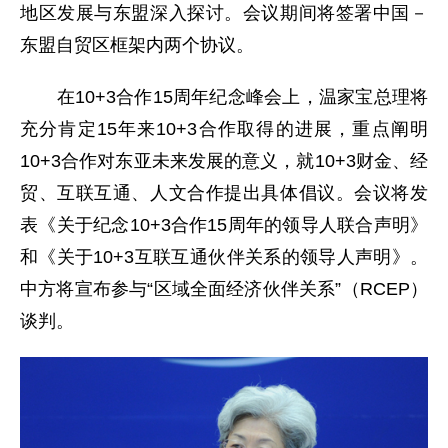
地区发展与东盟深入探讨。会议期间将签署中国－
东盟自贸区框架内两个协议。
在10+3合作15周年纪念峰会上，温家宝总理将
充分肯定15年来10+3合作取得的进展，重点阐明
10+3合作对东亚未来发展的意义，就10+3财金、经
贸、互联互通、人文合作提出具体倡议。会议将发
表《关于纪念10+3合作15周年的领导人联合声明》
和《关于10+3互联互通伙伴关系的领导人声明》。
中方将宣布参与“区域全面经济伙伴关系”（RCEP）
谈判。