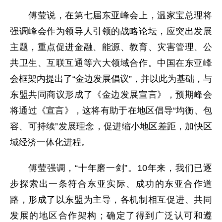
傅莹说，在第七届东亚峰会上，温家宝总理将
强调峰会作为领导人引领的战略论坛，应突出发展
主题，重点促进金融、能源、教育、灾害管理、公
共卫生、互联互通等六大领域合作。中国在东亚峰
会框架内提出了“金边发展倡议”，并以此为基础，与
东盟共同商议形成了《金边发展宣言》，预期峰会
将通过《宣言》，这将有助于在地区倡导“均衡、包
容、可持续”发展理念，促进缩小地区差距，加快区
域经济一体化进程。
傅莹强调，“十年磨一剑”。10年来，我们已逐
步探索出一条符合东亚实际、成功的东亚合作道
路，形成了以东盟为主导，各机制相互促进、共同
发展的地区合作架构；确定了得到广泛认可和遵