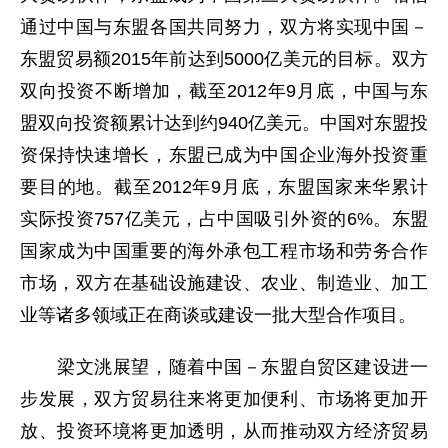
通过中国与东盟各国共同努力，双方将实现中国－
东盟贸易额2015年前达到5000亿美元的目标。双方
双向投资不断增加，截至2012年9月底，中国与东
盟双向投资额累计达到约940亿美元。中国对东盟投
资保持快速增长，东盟已成为中国企业海外投资重
要目的地。截至2012年9月底，东盟国家来华累计
实际投资757亿美元，占中国吸引外资的6%。东盟
国家成为中国重要的海外承包工程市场和劳务合作
市场，双方在基础设施建设、农业、制造业、加工
业等诸多领域正在商谈或建设一批大型合作项目。
梁文洮展望，随着中国－东盟自贸区建设进一
步发展，双方贸易往来将更加便利、市场将更加开
放、投资环境将更加透明，从而推动双方经济贸易