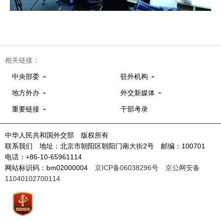
相关链接：
中央部委
驻外机构
地方外办
外交新媒体
重要链接
干部考录
中华人民共和国外交部 版权所有
联系我们 地址：北京市朝阳区朝阳门南大街2号 邮编：100701
电话：+86-10-65961114
网站标识码：bm02000004
京ICP备06038296号
京公网安备
11040102700114