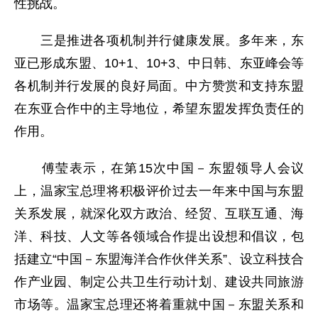
性挑战。
三是推进各项机制并行健康发展。多年来，东
亚已形成东盟、10+1、10+3、中日韩、东亚峰会等
各机制并行发展的良好局面。中方赞赏和支持东盟
在东亚合作中的主导地位，希望东盟发挥负责任的
作用。
傅莹表示，在第15次中国－东盟领导人会议
上，温家宝总理将积极评价过去一年来中国与东盟
关系发展，就深化双方政治、经贸、互联互通、海
洋、科技、人文等各领域合作提出设想和倡议，包
括建立“中国－东盟海洋合作伙伴关系”、设立科技合
作产业园、制定公共卫生行动计划、建设共同旅游
市场等。温家宝总理还将着重就中国－东盟关系和