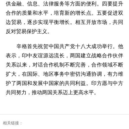
供金融、信息、法律服务等方面的便利。四要提升
合作的质量和水平，培育新的增长点。五要促进双
边贸易，逐步实现平衡增长。相互开放市场，共同
反对贸易保护主义。
辛格首先祝贺中国共产党十八大成功举行。他
表示，印中友谊源远流长，两国建立战略合作伙伴
关系以来，对话合作机制不断完善，合作领域不断
扩大，在国际、地区事务中密切沟通协调，有力维
护了两国和发展中国家的共同利益。印方愿与中方
共同努力，推动两国关系迈上更高水平。
相关链接：