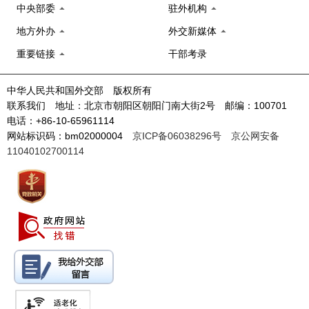
中央部委
驻外机构
地方外办
外交新媒体
重要链接
干部考录
中华人民共和国外交部 版权所有
联系我们 地址：北京市朝阳区朝阳门南大街2号 邮编：100701
电话：+86-10-65961114
网站标识码：bm02000004
京ICP备06038296号
京公网安备
11040102700114