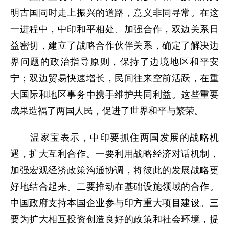
明古国同时走上振兴的道路，意义非同寻常。在这
一进程中，中印和平相处、加强合作，双边关系日
益密切，建立了战略合作伙伴关系，确定了解决边
界问题的政治指导原则，保持了边境地区和平安
宁；双边贸易快速增长，民间往来空前活跃，在重
大国际和地区事务中携手维护共同利益。这些重要
成果造福了两国人民，促进了世界和平与繁荣。
温家宝表示，中印要抓住两国发展的战略机
遇，扩大互利合作。一要利用战略经济对话机制，
加强宏观经济政策沟通协调，将彼此的发展战略更
好地结合起来。二要推动在基础设施领域的合作。
中国政府支持本国企业参与印方重大项目建设。三
要为扩大相互投资创造良好的政策和社会环境，提