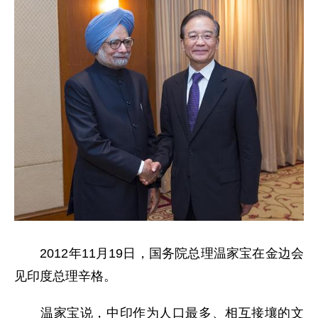
2012年11月19日，国务院总理温家宝在金边会
见印度总理辛格。
温家宝说，中印作为人口最多、相互接壤的文