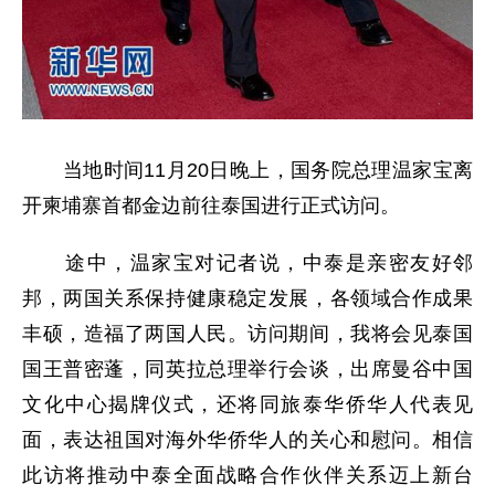
当地时间11月20日晚上，国务院总理温家宝离
开柬埔寨首都金边前往泰国进行正式访问。
途中，温家宝对记者说，中泰是亲密友好邻
邦，两国关系保持健康稳定发展，各领域合作成果
丰硕，造福了两国人民。访问期间，我将会见泰国
国王普密蓬，同英拉总理举行会谈，出席曼谷中国
文化中心揭牌仪式，还将同旅泰华侨华人代表见
面，表达祖国对海外华侨华人的关心和慰问。相信
此访将推动中泰全面战略合作伙伴关系迈上新台