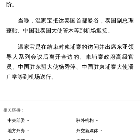
阶。
当晚，温家宝抵达泰国首都曼谷，泰国副总理
蓬贴、中国驻泰国大使管木等到机场迎接。
温家宝是在结束对柬埔寨的访问并出席东亚领
导人系列会议后离开金边的。柬埔寨政府高级官
员、中国驻东盟大使杨秀萍、中国驻柬埔寨大使潘
广学等到机场送行。
相关链接：
中央部委
驻外机构
地方外办
外交新媒体