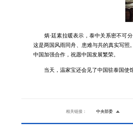
炳·廷素拉暖表示，泰中关系密不可分，
这是两国风雨同舟、患难与共的真实写照
中国加强合作，祝愿中国发展繁荣。
当天，温家宝还会见了中国驻泰国使馆
相关链接：
中央部委