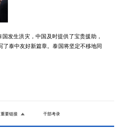
国发生洪灾，中国及时提供了宝贵援助，
写了泰中友好新篇章。泰国将坚定不移地同
重要链接
干部考录