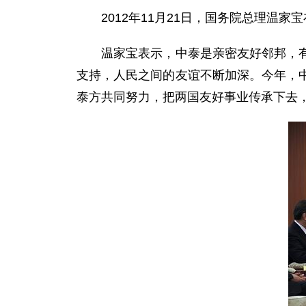
2012年11月21日，国务院总理温家
温家宝表示，中泰是亲密友好邻邦，有着
支持，人民之间的友谊不断加深。今年，
泰方共同努力，把两国友好事业传承下去