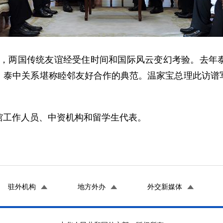
两国传统友谊经受住时间和国际风云变幻考验。去年泰
。泰中关系堪称睦邻友好合作的典范。温家宝总理此访谱
工作人员、中资机构和留学生代表。
驻外机构
地方外办
外交新媒体