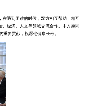
在遇到困难的时候，双方相互帮助，相互
治、经济、人文等领域交流合作。中方愿同
的重要贡献，祝愿他健康长寿。