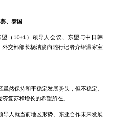
埔寨、泰国
东盟（10+1）领导人会议、东盟与中日韩
后，外交部部长杨洁篪向随行记者介绍温家宝
虽然保持和平稳定发展势头，但不稳定、
经济复苏和增长的希望所在。
导人就当前地区形势、东亚合作未来发展