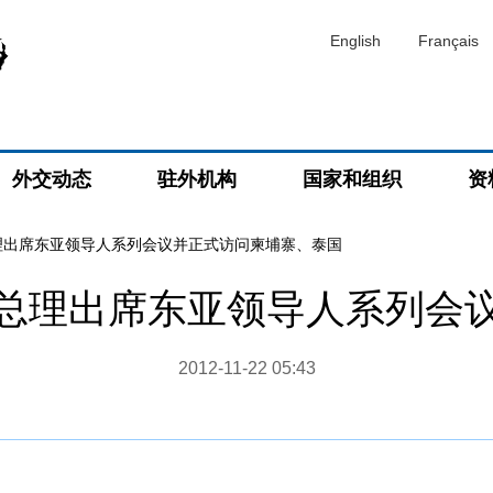
English
Français
外交动态
驻外机构
国家和组织
资
理出席东亚领导人系列会议并正式访问柬埔寨、泰国
总理出席东亚领导人系列会
2012-11-22 05:43