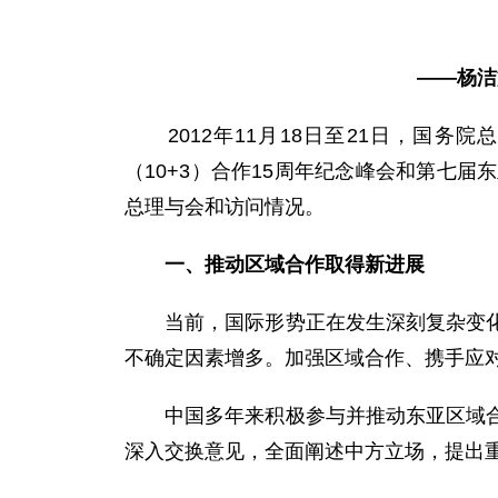
——杨洁
2012年11月18日至21日，国务院
（10+3）合作15周年纪念峰会和第七
总理与会和访问情况。
一、推动区域合作取得新进展
当前，国际形势正在发生深刻复杂变化，
不确定因素增多。加强区域合作、携手应
中国多年来积极参与并推动东亚区域合作
深入交换意见，全面阐述中方立场，提出