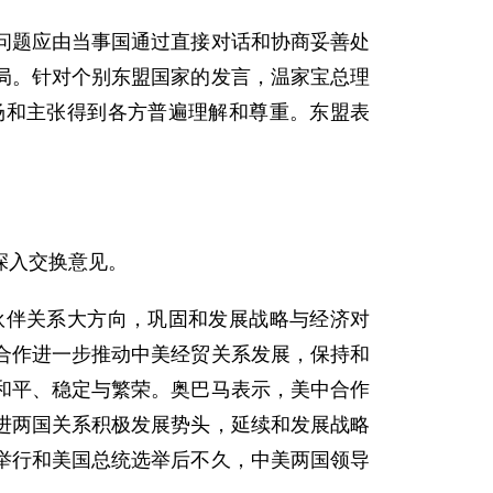
题应由当事国通过直接对话和协商妥善处
局。针对个别东盟国家的发言，温家宝总理
场和主张得到各方普遍理解和尊重。东盟表
深入交换意见。
伴关系大方向，巩固和发展战略与经济对
合作进一步推动中美经贸关系发展，保持和
和平、稳定与繁荣。奥巴马表示，美中合作
进两国关系积极发展势头，延续和发展战略
举行和美国总统选举后不久，中美两国领导