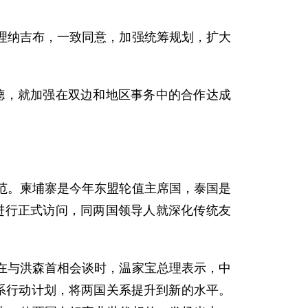
纳吉布，一致同意，加强统筹规划，扩大
，就加强在双边和地区事务中的合作达成
。柬埔寨是今年东盟轮值主席国，泰国是
进行正式访问，同两国领导人就深化传统友
与洪森首相会谈时，温家宝总理表示，中
系行动计划，将两国关系提升到新的水平。