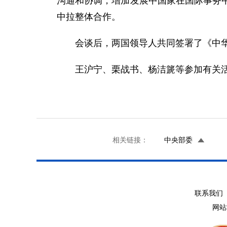
沟通和协调，增加发展中国家在国际事务
中拉整体合作。
会谈后，两国领导人共同签署了《中华人
王沪宁、栗战书、杨洁篪等参加有关
相关链接：
中央部委
联系我们 
网站