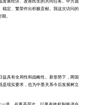
临发展经济、改善民生的共同任务。中方愿
、稳定、繁荣作出积极贡献。我这次访问的
时期。
。
益具有全局性和战略性。新形势下，两国
既是现实要求，也为中墨关系今后发展树立
一道，在更高层次、以更有效机制推进合