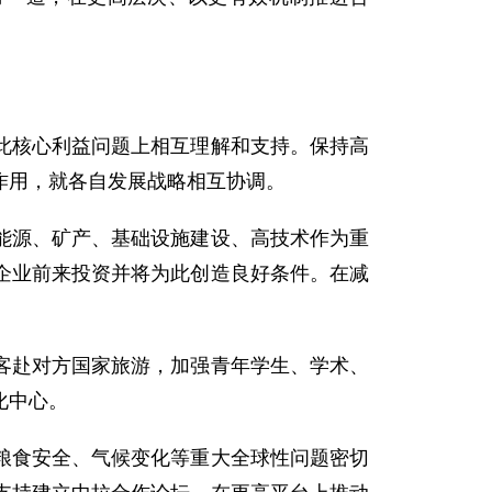
核心利益问题上相互理解和支持。保持高
作用，就各自发展战略相互协调。
源、矿产、基础设施建设、高技术作为重
企业前来投资并将为此创造良好条件。在减
赴对方国家旅游，加强青年学生、学术、
化中心。
食安全、气候变化等重大全球性问题密切