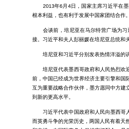
2013年6月4日，国家主席习近平在
根本利益，也有利于发展中国家团结合作
会谈前，培尼亚在马尔特营广场为习近
接。习近平和夫人彭丽媛在培尼亚总统和
培尼亚和习近平分别发表热情洋溢的
培尼亚代表墨西哥政府和人民热烈欢迎习
前，中国已经成为世界经济主要引擎和国
互为重要战略合作伙伴，墨方愿同中方建
到新的更高水平。
习近平代表中国政府和人民向墨西哥人民
而英勇斗争的光荣历史，两国人民有着天然