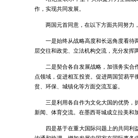
作，实现共同发展。
两国元首同意，在以下方面共同努力，
一是始终从战略高度和长远角度看待两国
层交往和政党、立法机构交流，充分发挥
二是契合各自发展战略，加强务实合作。
点领域，促进相互投资。促进两国贸易平
贫、环保、城镇化等方面交流互鉴。
三是利用各自作为文化大国的优势，扩大
新闻、体育交流。在墨西哥城成立拉美和
四是基于在重大国际问题上的共同利益和