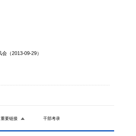
013-09-29）
重要链接
干部考录