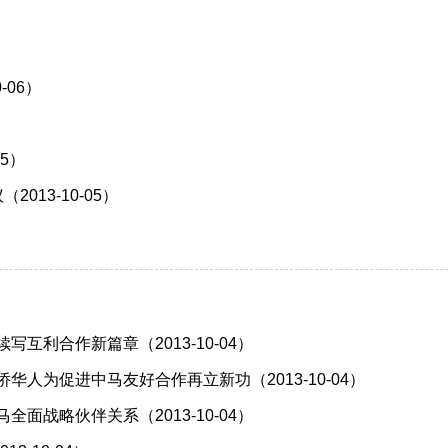
-06）
5）
13-10-05）
）
）
互利合作新篇章（2013-10-04）
人为促进中马友好合作再立新功（2013-10-04）
面战略伙伴关系（2013-10-04）