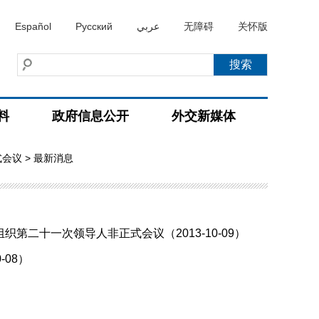
Español
Русский
عربي
无障碍
关怀版
料
政府信息公开
外交新媒体
式会议
> 最新消息
二十一次领导人非正式会议（2013-10-09）
08）