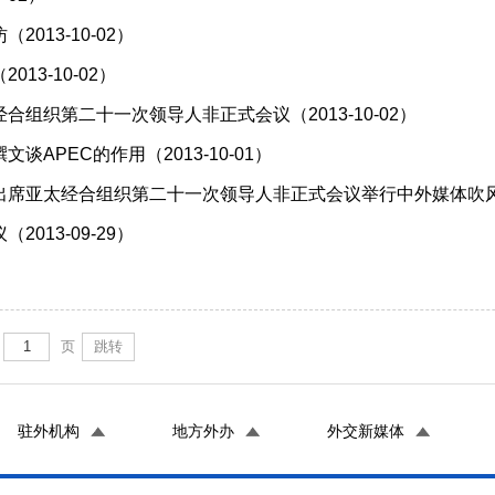
13-10-02）
3-10-02）
组织第二十一次领导人非正式会议（2013-10-02）
PEC的作用（2013-10-01）
亚太经合组织第二十一次领导人非正式会议举行中外媒体吹风会（2
13-09-29）
页
跳转
驻外机构
地方外办
外交新媒体