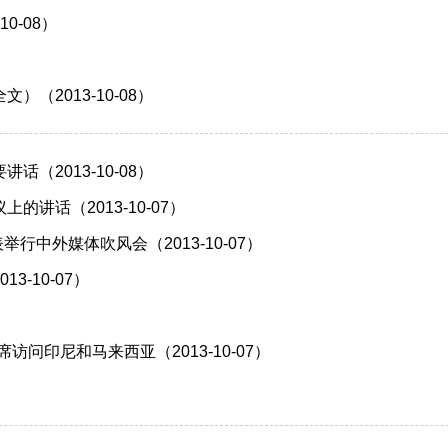
0-08）
（2013-10-08）
（2013-10-08）
讲话（2013-10-07）
中外媒体吹风会（2013-10-07）
-10-07）
问印尼和马来西亚（2013-10-07）