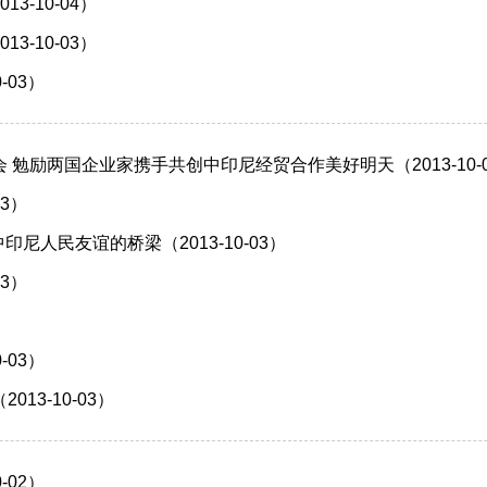
-10-04）
-10-03）
-03）
勉励两国企业家携手共创中印尼经贸合作美好明天（2013-10-
3）
尼人民友谊的桥梁（2013-10-03）
3）
）
-03）
3-10-03）
-02）