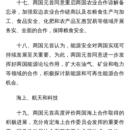
十七、两国元首同意重启两国农业合作谅解备
忘录，加强双边农业合作磋商以及在粮食生产与加
工、食品安全、化肥和农产品互惠贸易等领域开展
务实、全面的合作，保障粮食安全。
十八、两国元首认为，能源安全对两国实现可
持续发展至关重要。为此，两国元首同意进一步发
挥好两国能源论坛作用，扩大在油气、矿业和电力
等领域的合作，积极探讨新能源和可再生能源合作
机会。
海上、航天和科技
十九、两国元首高度评价两国海上合作取得的
积极进展，充分肯定海上合作委员会发挥的重要作