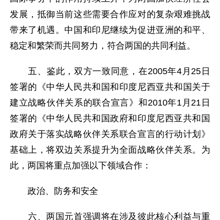
发展，抵御当前这些需要合作应对的复杂艰难挑战
带来了机遇。中国和印尼继续为促进亚洲的和平、
稳定和繁荣而共同努力，符合两国的共同利益。
五、鉴此，双方一致同意，在2005年4月25日
签署的《中华人民共和国和印度尼西亚共和国关于
建立战略伙伴关系的联合宣言》和2010年1月21日
签署的《中华人民共和国政府和印度尼西亚共和国
政府关于落实战略伙伴关系联合宣言的行动计划》
基础上，将双边关系提升为全面战略伙伴关系。为
此，两国将重点加强以下领域合作：
政治、防务和安全
六、两国元首强调将在涉及彼此核心利益与重