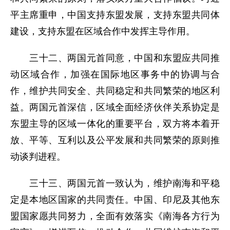
平主席重申，中国支持东盟发展，支持东盟共同体
建设，支持东盟在区域合作中发挥主导作用。
三十二、两国元首同意，中国和东盟应共同推
动区域合作，加强在国际地区事务中的协调与合
作，维护共同安全、共同稳定和共同繁荣的地区利
益。两国元首深信，区域全面经济伙伴关系协定是
东盟主导的区域一体化的重要平台，双方将本着开
放、平等、互利以及公平发展和共同繁荣的原则推
动谈判进程。
三十三、两国元首一致认为，维护南海和平稳
定是本地区国家的共同责任。中国、印尼及其他东
盟国家愿共同努力，全面有效落实《南海各方行为