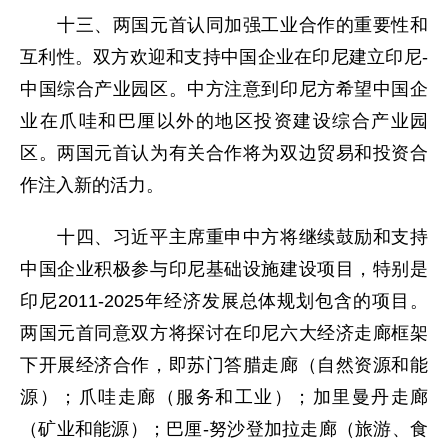
十三、两国元首认同加强工业合作的重要性和
互利性。双方欢迎和支持中国企业在印尼建立印尼-
中国综合产业园区。中方注意到印尼方希望中国企
业在爪哇和巴厘以外的地区投资建设综合产业园
区。两国元首认为有关合作将为双边贸易和投资合
作注入新的活力。
十四、习近平主席重申中方将继续鼓励和支持
中国企业积极参与印尼基础设施建设项目，特别是
印尼2011-2025年经济发展总体规划包含的项目。
两国元首同意双方将探讨在印尼六大经济走廊框架
下开展经济合作，即苏门答腊走廊（自然资源和能
源）；爪哇走廊（服务和工业）；加里曼丹走廊
（矿业和能源）；巴厘-努沙登加拉走廊（旅游、食