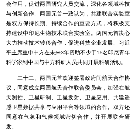
会作用，促进两国研究人员交流，深化各领域科技
与创新合作。两国元首一致认为，共建联合实验室
是双方保持长期、持续合作的重要方式，将积极支
持建设中印尼生物技术联合实验室。两国元首决心
大力推动技术转移合作，促进科技企业发展。习近
平主席重申中方在未来3年资助不少于15名印尼青年
科学家到中国与中方科研人员共同开展科研活动。
二十二、两国元首欢迎签署政府间航天合作协
议，同意成立两国航天合作联合委员会，加强在航
天测控、卫星研制、卫星发射、卫星应用、共建遥
感卫星数据共享与应用平台等领域的合作。双方还
同意在气象和气候领域密切合作，并开展联合研
发。