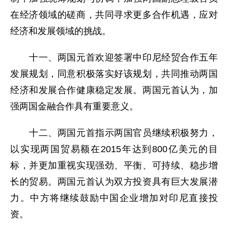
在经济领域的磋商，共同寻求更多合作机遇，应对
经济和发展领域的挑战。
十一、两国元首欢迎签署中印尼经贸合作五年
发展规划，同意积极落实好该规划，共同推动两国
经济和发展合作健康稳定发展。两国元首认为，加
强两国金融合作具有重要意义。
十二、两国元首指示两国官员继续积极努力，
以实现两国贸易额在2015年达到800亿美元的目
标，并更加重视实现强劲、平衡、可持续、稳步增
长的贸易。两国元首认为双方投资具有巨大发展潜
力。中方将继续鼓励中国企业增加对印尼直接投
资。