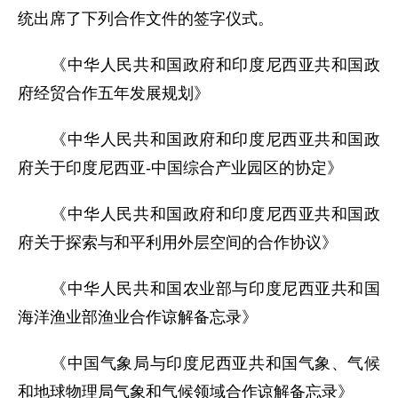
统出席了下列合作文件的签字仪式。
《中华人民共和国政府和印度尼西亚共和国政
府经贸合作五年发展规划》
《中华人民共和国政府和印度尼西亚共和国政
府关于印度尼西亚-中国综合产业园区的协定》
《中华人民共和国政府和印度尼西亚共和国政
府关于探索与和平利用外层空间的合作协议》
《中华人民共和国农业部与印度尼西亚共和国
海洋渔业部渔业合作谅解备忘录》
《中国气象局与印度尼西亚共和国气象、气候
和地球物理局气象和气候领域合作谅解备忘录》