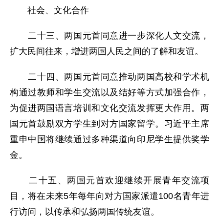
社会、文化合作
二十三、两国元首同意进一步深化人文交流，
扩大民间往来，增进两国人民之间的了解和友谊。
二十四、两国元首同意推动两国高校和学术机
构通过教师和学生交流以及结好等方式加强合作，
为促进两国语言培训和文化交流发挥更大作用。两
国元首鼓励双方学生到对方国家留学。习近平主席
重申中国将继续通过多种渠道向印尼学生提供奖学
金。
二十五、两国元首欢迎继续开展青年交流项
目，将在未来5年每年向对方国家派遣100名青年进
行访问，以传承和弘扬两国传统友谊。