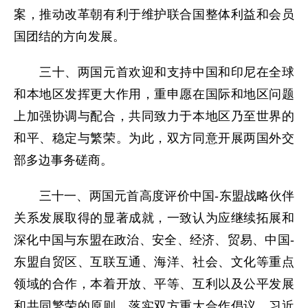
案，推动改革朝有利于维护联合国整体利益和会员
国团结的方向发展。
三十、两国元首欢迎和支持中国和印尼在全球
和本地区发挥更大作用，重申愿在国际和地区问题
上加强协调与配合，共同致力于本地区乃至世界的
和平、稳定与繁荣。为此，双方同意开展两国外交
部多边事务磋商。
三十一、两国元首高度评价中国-东盟战略伙伴
关系发展取得的显著成就，一致认为应继续拓展和
深化中国与东盟在政治、安全、经济、贸易、中国-
东盟自贸区、互联互通、海洋、社会、文化等重点
领域的合作，本着开放、平等、互利以及公平发展
和共同繁荣的原则，落实双方重大合作倡议。习近