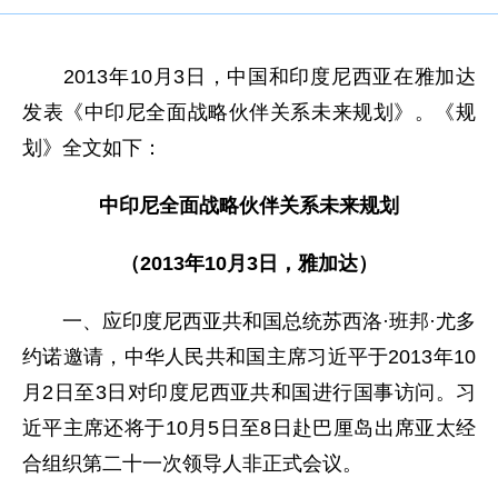
2013年10月3日，中国和印度尼西亚在雅加达
发表《中印尼全面战略伙伴关系未来规划》。《规
划》全文如下：
中印尼全面战略伙伴关系未来规划
（2013年10月3日，雅加达）
一、应印度尼西亚共和国总统苏西洛·班邦·尤多
约诺邀请，中华人民共和国主席习近平于2013年10
月2日至3日对印度尼西亚共和国进行国事访问。习
近平主席还将于10月5日至8日赴巴厘岛出席亚太经
合组织第二十一次领导人非正式会议。