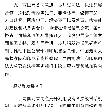
九、两国元首同意进一步加强司法、执法领域
合作，深化打击跨国犯罪、非法移民、恐怖主义、
人口贩卖、网络犯罪、经济犯罪以及禁毒、执法能
力建设领域务实合作，承诺在情报信息交流、案件
协查、缉捕和遣返犯罪嫌疑人、追缴犯罪资产等方
面相互支持。双方同意进一步加强双边反恐磋商机
制，推动中国公安部和印尼警察总部、中国最高人
民检察院和印尼最高检察院、中国司法部和印尼司
法人权部在法律事务和打击跨国犯罪等领域加强合
作。
经济和发展合作
十、两国元首同意充分利用现有各层级对话机
制，加强统筹规划与协调，加强两国副总理级官员