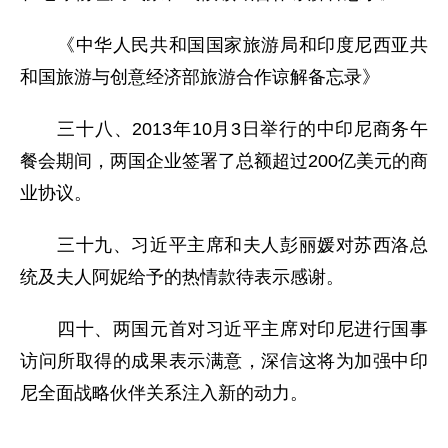
《中华人民共和国国家旅游局和印度尼西亚共
和国旅游与创意经济部旅游合作谅解备忘录》
三十八、2013年10月3日举行的中印尼商务午
餐会期间，两国企业签署了总额超过200亿美元的商
业协议。
三十九、习近平主席和夫人彭丽媛对苏西洛总
统及夫人阿妮给予的热情款待表示感谢。
四十、两国元首对习近平主席对印尼进行国事
访问所取得的成果表示满意，深信这将为加强中印
尼全面战略伙伴关系注入新的动力。