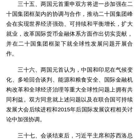
三十五、两国元首重申双方将进一步加强在二
十国集团框架内的协调与合作，推动二十国集团峰
会在实现世界经济强劲、可持续和平衡增长，扩大
就业，改革国际货币金融体系方面作出切实贡献，
并在二十国集团框架下就全球性发展问题开展合
作。
三十六、两国元首认为，中国和印尼在气候变
化、多哈回合谈判、能源和粮食安全、国际金融机
构改革和全球经济治理等重大全球性问题上拥有共
同利益。双方同意就上述问题以及在联合国可持续
发展大会后续进程和2015年后国际发展议程相关讨
论中加强协调。
三十七、会谈结束后，习近平主席和苏西洛总