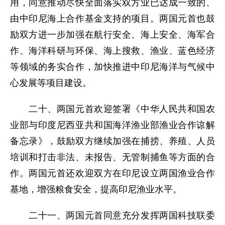
用，同意推动尽快全面落实双方业已达成一致的、
由中印尼海上合作基金支持的项目。两国元首也鼓
励双方进一步加强在航行安全、海上安全、海军合
作、海洋科研与环保、海上搜救、渔业、蓝色经济
等领域的务实合作，加快推进中印尼海洋与气候中
心发展等项目建设。
二十、两国元首欢迎签署《中华人民共和国农
业部与印度尼西亚共和国海洋渔业部渔业合作谅解
备忘录》，鼓励双方继续加强在捕捞、养殖、人员
培训和打击非法、未报告、无管制捕鱼等方面的合
作。两国元首还欢迎双方在印尼设立两国渔业合作
基地，增强粮食安全，提高印尼渔业水平。
二十一、两国元首同意充分发挥两国科技联委