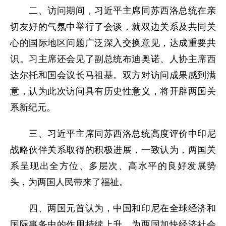
二、访问期间，习近平主席同苏西洛总统在亲
切友好的气氛中举行了会谈，就双边关系及共同关
心的国际地区问题广泛深入交换意见，达成重要共
识。习主席还会见了副总统布迪奥诺、人协主席西
达尔托和国会议长马祖基。双方对访问成果感到满
意，认为此次访问具有历史性意义，将开辟两国关
系新纪元。
三、习近平主席同苏西洛总统高度评价中印尼
战略伙伴关系取得的积极进展，一致认为，两国关
系呈现出全方位、多层次、高水平的良好发展势
头，为两国人民带来了福祉。
四、两国元首认为，中国和印尼在全球经济和
国际事务中的作用持续上升，为两国加快经济社会