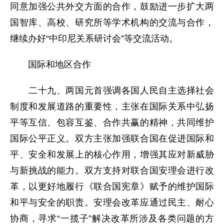
同意加强公共外交方面的合作，鼓励进一步扩大两
国智库、高校、研究所等学术机构的交流与合作，
继续办好“中印尼关系研讨会”等交流活动。
国际和地区合作
二十九、两国元首强调各国人民自主选择社会
制度和发展道路的重要性，主张在国际关系中弘扬
平等互信、包容互鉴、合作共赢的精神，共同维护
国际公平正义。双方主张加强联合国在促进国际和
平、安全和发展上的核心作用，增强其应对新威胁
与新挑战的能力。双方支持对联合国安理会进行改
革，以更好地履行《联合国宪章》赋予的维护国际
和平与安全的职责。安理会改革应通过民主、耐心
协商，寻求“一揽子”解决改革所涉及各类问题的方