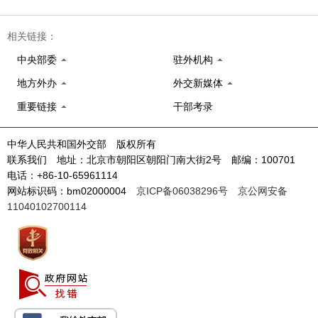
相关链接：
中央部委
驻外机构
地方外办
外交新媒体
重要链接
干部考录
中华人民共和国外交部 版权所有
联系我们 地址：北京市朝阳区朝阳门南大街2号 邮编：100701
电话：+86-10-65961114
网站标识码：bm02000004
京ICP备06038296号
京公网安备
11040102700114