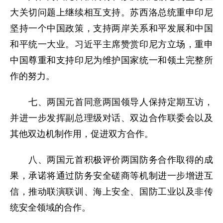
大关切问题上继续相互支持。苏西洛总统重申印尼
坚持一个中国政策，支持两岸关系和平发展和中国
和平统一大业。习近平主席赞赏印尼方立场，重申
中国尊重和支持印尼为维护国家统一和领土完整所
作的努力。
七、两国元首同意两国领导人保持定期互访，
并进一步发挥副总理级对话、双边合作联委会以及
其他双边机制作用，促进双方合作。
八、两国元首积极评价两国防务合作取得的成
果，承诺将通过防务安全磋商等机制进一步增进互
信，推动联演联训、海上安全、国防工业以及非传
统安全领域的合作。