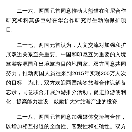
二十六、两国元首同意推动大熊猫在印尼合作
研究和科莫多巨蜥在华合作研究野生动物保护项
目。
二十七、两国元首认为，人文交流对加强和扩
展双边关系至关重要。中国和印尼互为重要的入境
旅游客源国和出境旅游目的地国家。双方同意共同
努力，推动两国人员往来到2015年实现200万人次
的目标。为此，双方欢迎两国续签旅游合作谅解备
忘录，同意联合开展旅游推介活动，促进旅游便利
化，提高能力建设，鼓励扩大对旅游产业的投资。
二十八、两国元首同意加强媒体交流与合作，
以增加相互报道的全面性、客观性和准确性。双方