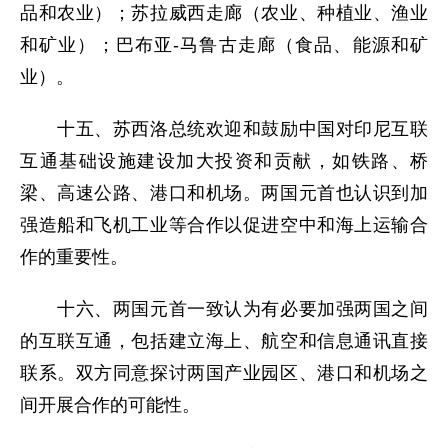
品和农业）；苏拉威西走廊（农业、种植业、渔业
和矿业）；巴布亚-马鲁古走廊（食品、能源和矿
业）。
十五、苏西洛总统欢迎和鼓励中国对印尼互联
互通基础设施建设加大投资和贡献，如铁路、桥
梁、高速公路、港口和机场。两国元首也认识到加
强造船和飞机工业等合作以促进空中和海上运输合
作的重要性。
十六、两国元首一致认为有必要加强两国之间
的互联互通，包括建立海上、航空和信息通讯直接
联系。双方同意探讨两国产业园区、港口和机场之
间开展合作的可能性。