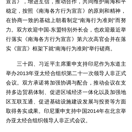
宣言》，增进互信，推动合作，共同维护南海和平
稳定，按照《南海各方行为宣言》的原则和精神，
在协商一致的基础上朝着制定“南海行为准则”而努
力。双方欢迎中国-东盟特别外长会，也欢迎最近举
行落实《南海各方行为宣言》第六次高官会并在落
实《宣言》框架下就“南海行为准则”举行磋商。
三十四、习近平主席重申支持印尼作为东道主
举办2013年亚太经合组织第二十一次领导人非正式
会议。双方承诺将加强协调与配合，推动会议在支
持多边贸易体制、促进区域经济一体化以及加强地
区互联互通、促进基础设施建设发展与投资等方面
取得务实成果。印尼重申支持中国2014年在北京举
办亚太经合组织领导人非正式会议。