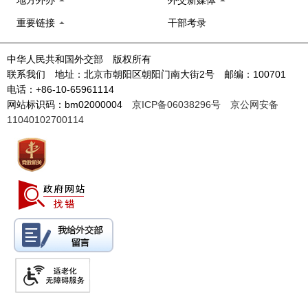
地方外办
外交新媒体
重要链接
干部考录
中华人民共和国外交部 版权所有
联系我们 地址：北京市朝阳区朝阳门南大街2号 邮编：100701
电话：+86-10-65961114
网站标识码：bm02000004
京ICP备06038296号
京公网安备
11040102700114