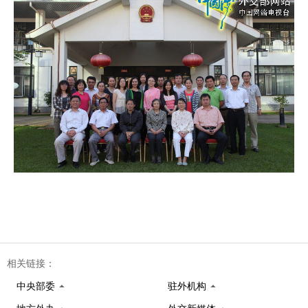
相关链接：
中央部委
驻外机构