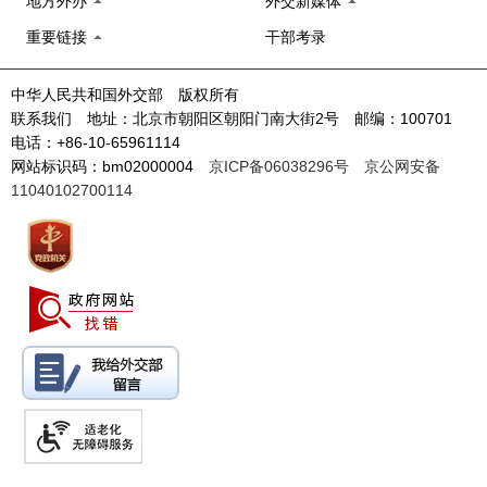
地方外办
外交新媒体
重要链接
干部考录
中华人民共和国外交部 版权所有
联系我们 地址：北京市朝阳区朝阳门南大街2号 邮编：100701
电话：+86-10-65961114
网站标识码：bm02000004
京ICP备06038296号
京公网安备
11040102700114