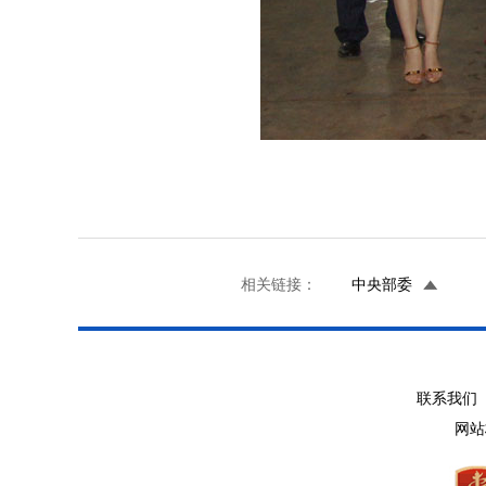
相关链接：
中央部委
联系我们 
网站