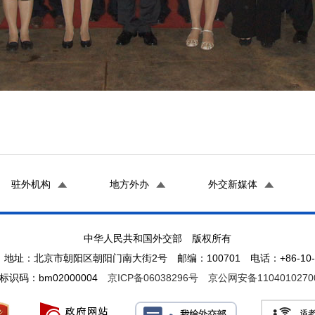
驻外机构
地方外办
外交新媒体
中华人民共和国外交部 版权所有
地址：北京市朝阳区朝阳门南大街2号 邮编：100701 电话：+86-10-65
标识码：bm02000004
京ICP备06038296号
京公网安备1104010270