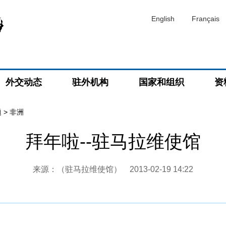
English
Français
外交动态
驻外机构
国家和组织
资
题
>
非洲
拜年啦--驻马拉维使馆
来源：（驻马拉维使馆）
2013-02-19 14:22