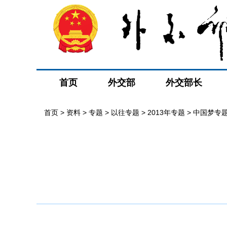
首页
外交部
外交部长
首页
>
资料
>
专题
>
以往专题
>
2013年专题
>
中国梦专