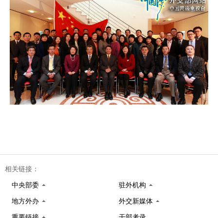
相关链接：
中央部委
驻外机构
地方外办
外交新媒体
重要链接
干部考录