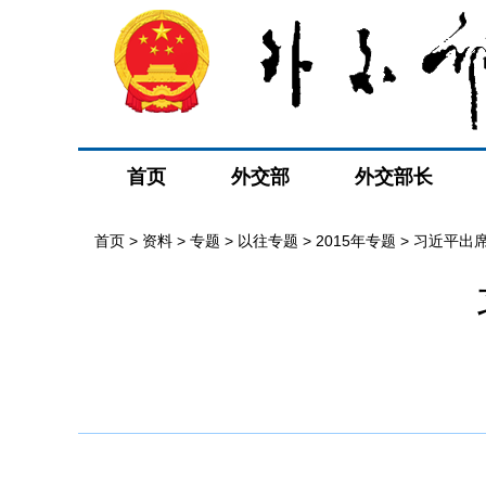
首页
外交部
外交部长
首页
>
资料
>
专题
>
以往专题
>
2015年专题
>
习近平出