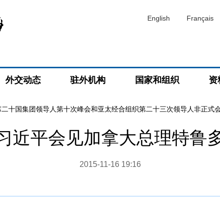
English
Français
外交动态
驻外机构
国家和组织
资
席二十国集团领导人第十次峰会和亚太经合组织第二十三次领导人非正式
习近平会见加拿大总理特鲁
2015-11-16 19:16