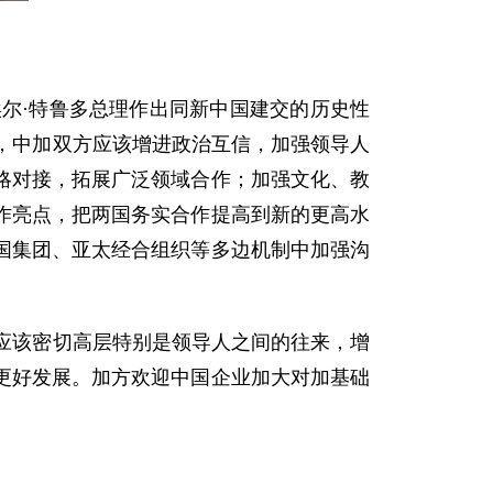
尔·特鲁多总理作出同新中国建交的历史性
，中加双方应该增进政治互信，加强领导人
略对接，拓展广泛领域合作；加强文化、教
作亮点，把两国务实合作提高到新的更高水
国集团、亚太经合组织等多边机制中加强沟
应该密切高层特别是领导人之间的往来，增
更好发展。加方欢迎中国企业加大对加基础