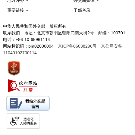
地方外办
外交新媒体
重要链接
干部考录
中华人民共和国外交部 版权所有
联系我们 地址：北京市朝阳区朝阳门南大街2号 邮编：100701
电话：+86-10-65961114
网站标识码：bm02000004
京ICP备06038296号
京公网安备
11040102700114