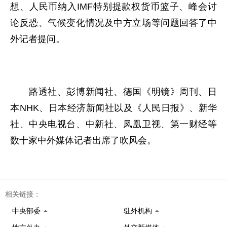
想、人民币纳入IMF特别提款权货币篮子、峰会讨
论反恐、气候变化情况及中方立场等问题回答了中
外记者提问。
路透社、彭博新闻社、德国《明镜》周刊、日
本NHK、日本经济新闻社以及《人民日报》、新华
社、中央电视台、中新社、凤凰卫视、第一财经等
数十家中外媒体记者出席了吹风会。
相关链接：
中央部委
驻外机构