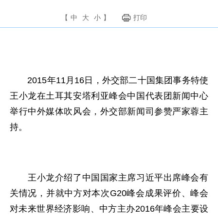
【
中
大
小
】
打印
2015年11月16日，外交部二十国集团事务特使
王小龙在土耳其安塔利亚峰会中国代表团新闻中心
举行中外媒体吹风会，外交部新闻司参赞严家蓉主
持。
王小龙介绍了中国国家主席习近平出席峰会有
关情况，并就中方对本次G20峰会成果评价、峰会
对未来世界经济影响、中方主办2016年峰会主要设