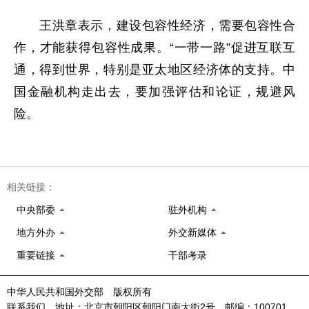
王洪章表示，建设包容性经济，需要包容性合
作，才能获得包容性成果。“一带一路”促进互联互
通，得到世界，特别是亚太地区经济体的支持。中
国金融机构走出去，要加强评估和论证，规避风
险。
相关链接：
中央部委
驻外机构
地方外办
外交新媒体
重要链接
干部考录
中华人民共和国外交部 版权所有
联系我们 地址：北京市朝阳区朝阳门南大街2号 邮编：100701