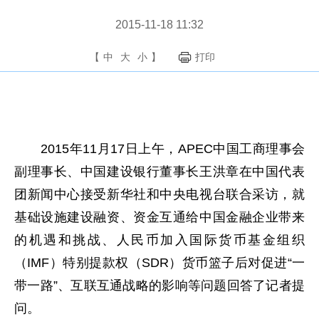
2015-11-18 11:32
【
中
大
小
】
打印
2015年11月17日上午，APEC中国工商理事会
副理事长、中国建设银行董事长王洪章在中国代表
团新闻中心接受新华社和中央电视台联合采访，就
基础设施建设融资、资金互通给中国金融企业带来
的机遇和挑战、人民币加入国际货币基金组织
（IMF）特别提款权（SDR）货币篮子后对促进“一
带一路”、互联互通战略的影响等问题回答了记者提
问。