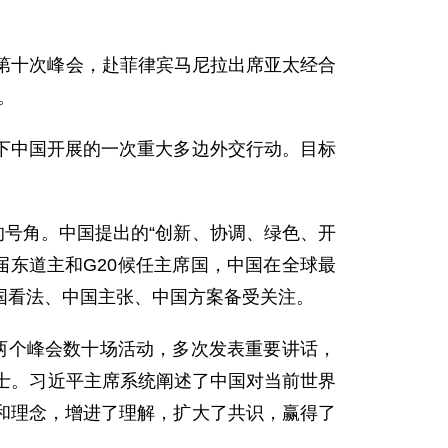
导人第十次峰会，赴菲律宾马尼拉出席亚太经合
。
中国开展的一次重大多边外交行动。目标
号角。中国提出的“创新、协调、绿色、开
上届东道主和G20候任主席国，中国在全球最
国看法、中国主张、中国方案备受关注。
个峰会数十场活动，多次发表重要讲话，
士。习近平主席系统阐述了中国对当前世界
和理念，增进了理解，扩大了共识，赢得了