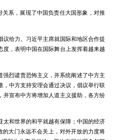
好关系，展现了中国负责任大国形象，对推
议给力。习近平主席就国际和地区合作提
态度，表明中国在国际舞台上发挥着越来越
道强烈谴责恐怖主义，并系统阐述了中方主
准，中方支持安理会通过决议，倡议举行联
，并宣布中方将增加人道主义援助，各方纷
太和世界的和平就越有保障；中国的经济
放的大门永远不会关上，对外开放的力度将