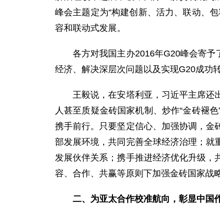
峰会主题定为“构建创新、活力、联动、
容和联动式发展。
各方对我国主办2016年G20峰会寄予
经济、解决深层次问题以及实现G20成功
王毅说，在安塔利亚，习近平主席还出席
人甚至质疑金砖国家机制、炒作“金砖褪
携手前行。只要坚定信心、加强协调，金
部发展环境，共同完善全球经济治理；就
发展伙伴关系；携手推进经济优化升级，
容、合作、共赢等原则下加强金砖国家战
二、为亚太合作校准航向，彰显中国