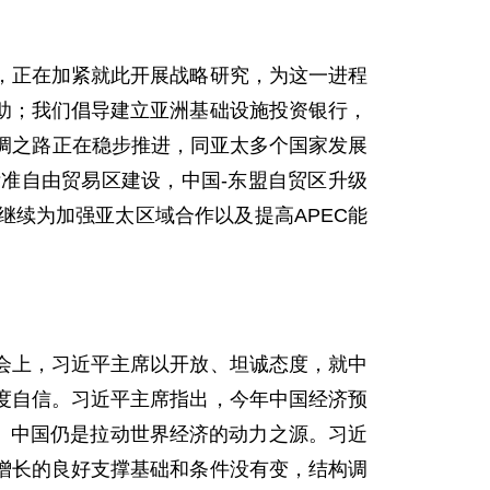
正在加紧就此开展战略研究，为这一进程
助；我们倡导建立亚洲基础设施投资银行，
绸之路正在稳步推进，同亚太多个国家发展
准自由贸易区建设，中国-东盟自贸区升级
续为加强亚太区域合作以及提高APEC能
上，习近平主席以开放、坦诚态度，就中
度自信。习近平主席指出，今年中国经济预
上。中国仍是拉动世界经济的动力之源。习近
增长的良好支撑基础和条件没有变，结构调