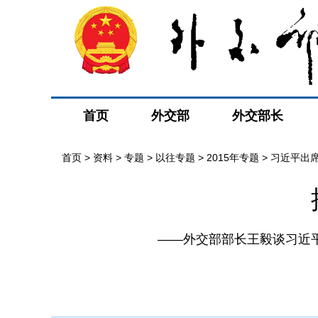
首页
外交部
外交部长
首页
>
资料
>
专题
>
以往专题
>
2015年专题
>
习近平出
——外交部部长王毅谈习近