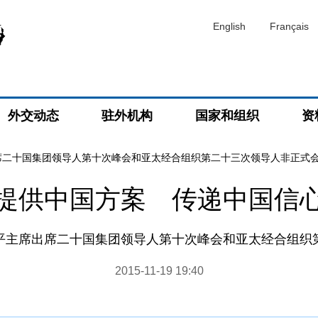
English
Français
外交动态
驻外机构
国家和组织
资
席二十国集团领导人第十次峰会和亚太经合组织第二十三次领导人非正式
提供中国方案 传递中国信
平主席出席二十国集团领导人第十次峰会和亚太经合组织
2015-11-19 19:40