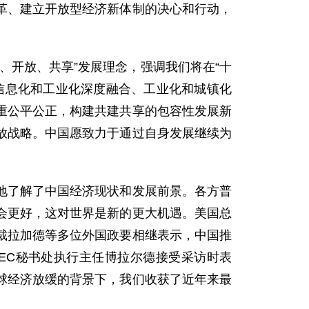
革、建立开放型经济新体制的决心和行动，
开放、共享”发展理念，强调我们将在“十
信息化和工业化深度融合、工业化和城镇化
重公平公正，构建共建共享的包容性发展新
放战略。中国愿致力于通过自身发展继续为
了解了中国经济现状和发展前景。各方普
会更好，这对世界是新的更大机遇。美国总
裁拉加德等多位外国政要相继表示，中国推
EC秘书处执行主任博拉尔德接受采访时表
球经济放缓的背景下，我们收获了近年来最