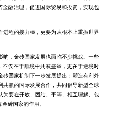
济金融治理，促进国际贸易和投资，实现包
合作进程的接力棒，更要为从根本上重振世界
响，金砖国家发展也面临不少挑战。一些
，不仅在于顺境中共襄盛举，更在于逆境时
金砖国家机制下一步发展提出：塑造有利外
利共赢的国际发展合作，共同倡导新型全球
认为要在开放、团结、平等、相互理解、包
挥金砖国家的作用。