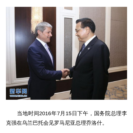
当地时间2016年7月15日下午，国务院总理李
克强在乌兰巴托会见罗马尼亚总理乔洛什。