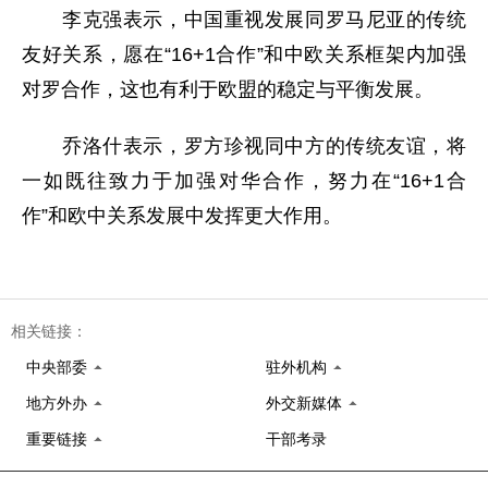
李克强表示，中国重视发展同罗马尼亚的传统
友好关系，愿在“16+1合作”和中欧关系框架内加强
对罗合作，这也有利于欧盟的稳定与平衡发展。
乔洛什表示，罗方珍视同中方的传统友谊，将
一如既往致力于加强对华合作，努力在“16+1合
作”和欧中关系发展中发挥更大作用。
相关链接：
中央部委
驻外机构
地方外办
外交新媒体
重要链接
干部考录