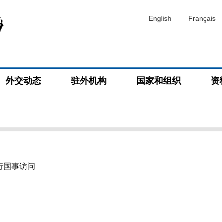
English
Français
外交动态
驻外机构
国家和组织
资
行国事访问