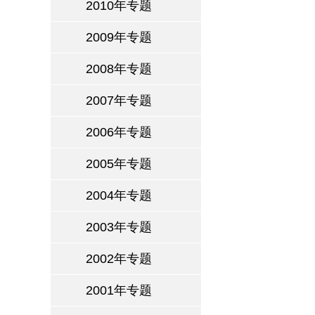
2010年专题
2009年专题
2008年专题
2007年专题
2006年专题
2005年专题
2004年专题
2003年专题
2002年专题
2001年专题