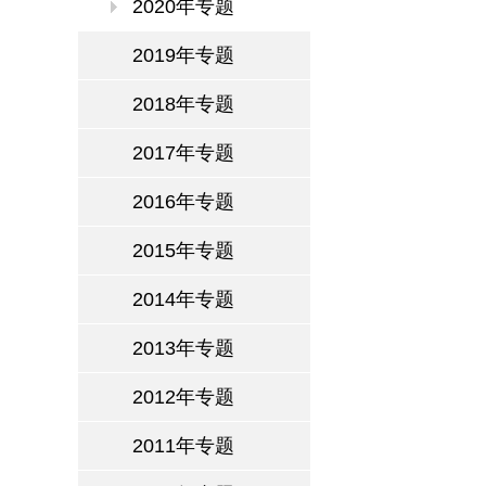
2020年专题
2019年专题
2018年专题
2017年专题
2016年专题
2015年专题
2014年专题
2013年专题
2012年专题
2011年专题