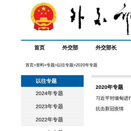
首页
外交部
外交部长
首页
>
资料
>
专题
>
以往专题
>2020年专题
以往专题
2020年专题
2024年专题
习近平对缅甸进
2023年专题
抗击新冠疫情
2022年专题