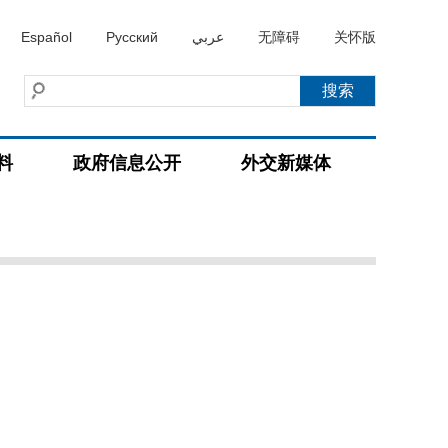
Español
Русский
عربي
无障碍
关怀版
料
政府信息公开
外交新媒体