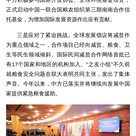
正式启动中国一联合国粮农组织第三期南南合作信
托基金，为增加国际发展资源作出应有贡献。
三是应对了紧迫挑战。全球发展倡议将减贫作
为重点领域之一，合作项目已经向减贫、粮食、卫
生等民生领域倾斜。国际民间减贫合作网络首批已
有17个国家和地区的机构加入。“之友小组”不久前
就粮食安全问题在联大表明共同主张，发出了集体
声音。今年以来，中方已落实并将继续向发展中国
家提供紧急粮食援助。