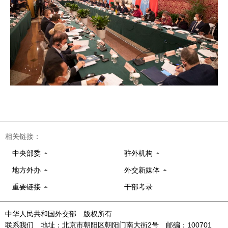
相关链接：
中央部委
驻外机构
地方外办
外交新媒体
重要链接
干部考录
中华人民共和国外交部 版权所有
联系我们 地址：北京市朝阳区朝阳门南大街2号 邮编：100701