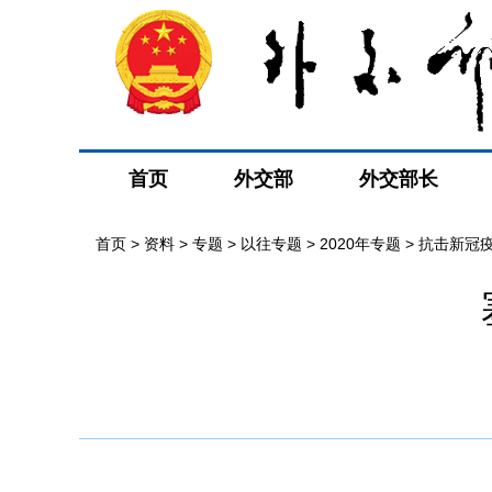
首页
外交部
外交部长
首页
>
资料
>
专题
>
以往专题
>
2020年专题
>
抗击新冠