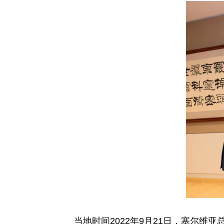
当地时间2022年9月21日，塞尔维