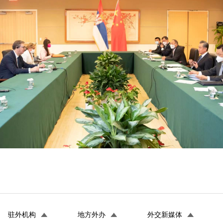
驻外机构
地方外办
外交新媒体