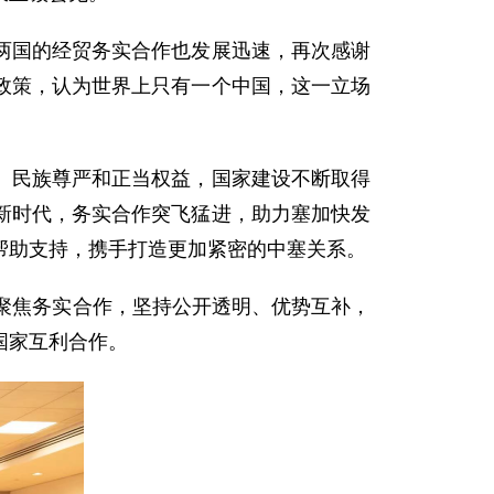
两国的经贸务实合作也发展迅速，再次感谢
政策，认为世界上只有一个中国，这一立场
、民族尊严和正当权益，国家建设不断取得
新时代，务实合作突飞猛进，助力塞加快发
帮助支持，携手打造更加紧密的中塞关系。
聚焦务实合作，坚持公开透明、优势互补，
国家互利合作。