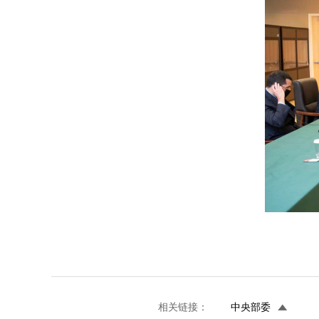
相关链接：
中央部委