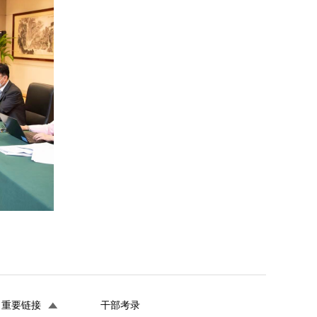
重要链接
干部考录