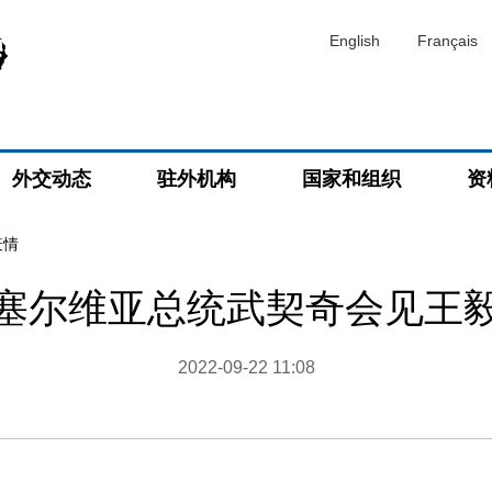
English
Français
外交动态
驻外机构
国家和组织
资
疫情
塞尔维亚总统武契奇会见王
2022-09-22 11:08