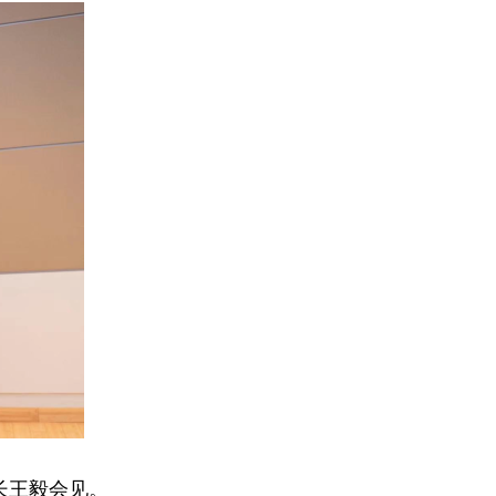
长王毅会见。