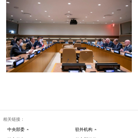
相关链接：
中央部委
驻外机构