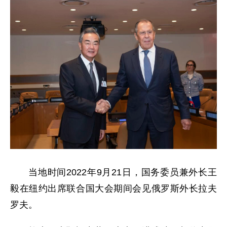
当地时间2022年9月21日，国务委员兼外长王
毅在纽约出席联合国大会期间会见俄罗斯外长拉夫
罗夫。