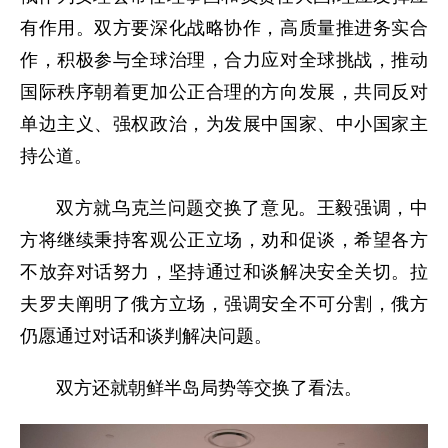
有作用。双方要深化战略协作，高质量推进务实合
作，积极参与全球治理，合力应对全球挑战，推动
国际秩序朝着更加公正合理的方向发展，共同反对
单边主义、强权政治，为发展中国家、中小国家主
持公道。
双方就乌克兰问题交换了意见。王毅强调，中
方将继续秉持客观公正立场，劝和促谈，希望各方
不放弃对话努力，坚持通过和谈解决安全关切。拉
夫罗夫阐明了俄方立场，强调安全不可分割，俄方
仍愿通过对话和谈判解决问题。
双方还就朝鲜半岛局势等交换了看法。