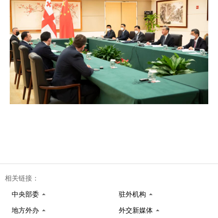
相关链接：
中央部委
驻外机构
地方外办
外交新媒体