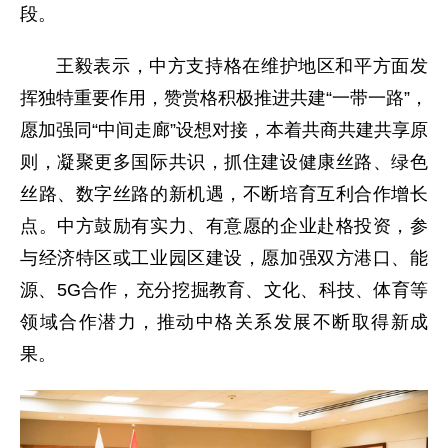
段。
王毅表示，中方支持格在维护地区和平方面发
挥独特重要作用，赞赏格积极推进共建“一带一路”，
愿加强同“中间走廊”设想对接，本着共商共建共享原
则，凝聚更多国际共识，抓住建设健康丝路、绿色
丝路、数字丝路的新机遇，不断培育互利合作增长
点。中方鼓励有实力、有意愿的企业赴格投资，参
与经济特区或工业园区建设，愿加强双方港口、能
源、5G合作，充分挖掘教育、文化、科技、体育等
领域合作潜力，推动中格关系发展不断取得新成
果。