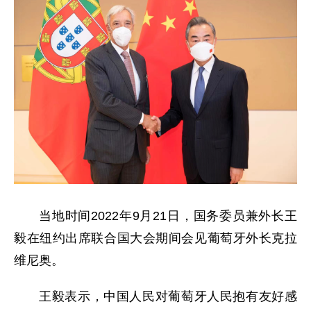
当地时间2022年9月21日，国务委员兼外长王
毅在纽约出席联合国大会期间会见葡萄牙外长克拉
维尼奥。
王毅表示，中国人民对葡萄牙人民抱有友好感