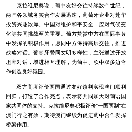
克拉维尼奥说，葡中友好交往持续数个世纪，
两国各领域务实合作发展迅速，葡萄牙企业对赴华
投资兴趣浓厚。中国对维护和平安全，应对气候变
化等共同挑战至关重要。葡方赞赏中方在国际事务
中发挥的积极作用，愿同中方保持高层交往，推进
战略对话。葡萄牙赞同文明多样性，主张通过开放
坦率对话，增进相互理解，为葡中、欧中双多边合
作创造良好氛围。
双方高度评价两国通过友好谈判实现澳门顺利
回归，打造了合作亮点，表示将共同加大对葡语国
家共同体的支持。克拉维尼奥积极评价“一国两制”在
澳门行之有效，期待澳门继续为促进葡中合作发挥
桥梁作用。