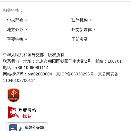
相关链接：
中央部委
驻外机构
地方外办
外交新媒体
重要链接
干部考录
中华人民共和国外交部 版权所有
联系我们 地址：北京市朝阳区朝阳门南大街2号 邮编：100701
电话：+86-10-65961114
网站标识码：bm02000004
京ICP备06038296号
京公网安备
11040102700114