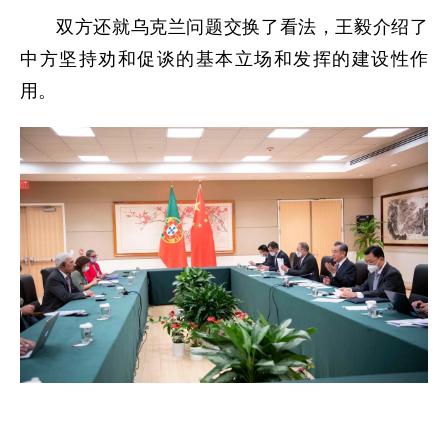
双方还就乌克兰问题交换了看法，王毅介绍了
中方坚持劝和促谈的基本立场和发挥的建设性作
用。