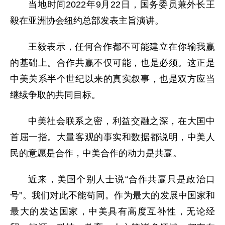
当地时间2022年9月22日，国务委员兼外长王
毅在亚洲协会纽约总部发表主旨演讲。
王毅表示，任何合作都不可能建立在你输我赢
的基础上。合作共赢不仅可能，也是必须。这正是
中美关系半个世纪以来的真实叙事，也是双方应当
继续争取的共同目标。
中美社会联系之密，利益交融之深，在大国中
首屈一指。大量客观的事实和数据都说明，中美人
民的意愿是合作，中美合作的动力是共赢。
近来，美国个别人士说“合作共赢只是政治口
号”。我们对此不能苟同。作为最大的发展中国家和
最大的发达国家，中美具有高度互补性，无论经