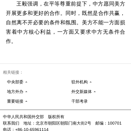
王毅强调，在平等尊重前提下，中方愿同美方
开展更多和更好的合作。同时，既然是合作共赢，
自然离不开必要的条件和氛围。美方不能一方面损
害着中方核心利益，一方面又要求中方无条件合
作。
相关链接：
中央部委
驻外机构
地方外办
外交新媒体
重要链接
干部考录
中华人民共和国外交部 版权所有
联系我们 地址：北京市朝阳区朝阳门南大街2号 邮编：100701
电话：+86-10-65961114