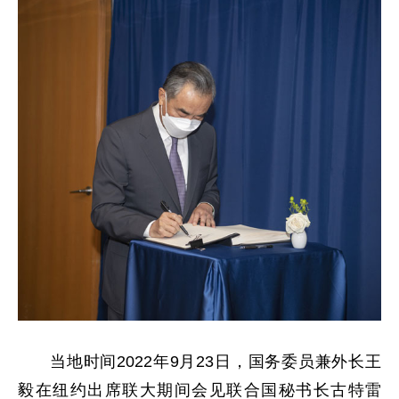
当地时间2022年9月23日，国务委员兼外长王
毅在纽约出席联大期间会见联合国秘书长古特雷