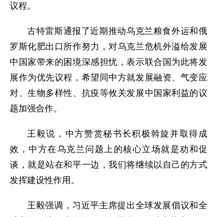
议程。
古特雷斯通报了近期推动乌克兰粮食外运和俄
罗斯化肥出口所作努力，对乌克兰危机外溢给发展
中国家带来的困境深感担忧，表示联合国为此将发
展作为优先议程，希望同中方就发展融资、气变应
对、生物多样性、抗疫等攸关发展中国家利益的议
题加强合作。
王毅说，中方赞赏秘书长积极斡旋并取得成
效，中方在乌克兰问题上的核心立场就是劝和促
谈，就是站在和平一边，我们将继续以自己的方式
发挥建设性作用。
王毅强调，习近平主席提出全球发展倡议和全