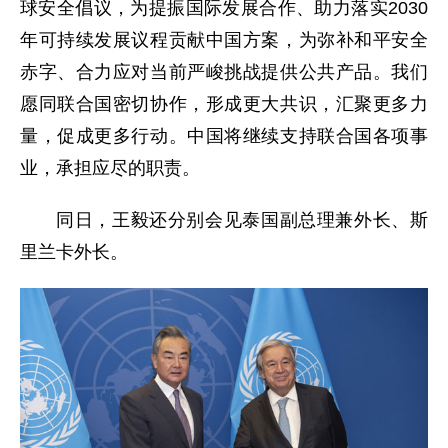
球安全倡议，为提振国际发展合作、助力落实2030
年可持续发展议程贡献中国方案，为弥补和平安全
赤字、合力应对当前严峻挑战提供公共产品。我们
愿同联合国密切协作，形成更大共识，汇聚更多力
量，促成更多行动。中国将继续支持联合国各项事
业，承担应尽的职责。
同日，王毅还分别会见泰国副总理兼外长、斯
里兰卡外长。