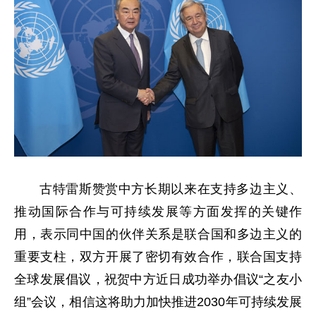
古特雷斯赞赏中方长期以来在支持多边主义、
推动国际合作与可持续发展等方面发挥的关键作
用，表示同中国的伙伴关系是联合国和多边主义的
重要支柱，双方开展了密切有效合作，联合国支持
全球发展倡议，祝贺中方近日成功举办倡议“之友小
组”会议，相信这将助力加快推进2030年可持续发展