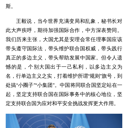
斯。
王毅说，当今世界充满变局和乱象，秘书长对
此大声疾呼，期待加强国际合作，中方深表赞同。
我们历来主张，大国尤其是安理会常任理事国应该
带头遵守国际法，带头维护联合国权威，带头践行
真正的多边主义，带头帮助发展中国家。但令人遗
憾的是，个别大国出于一己私利，以多边主义为
名，行单边主义之实，打着维护所谓“规则”旗号，到
处搞“小圈子”“小集团”。中国将同联合国坚定站在一
起，坚定支持联合国在国际事务中的核心地位，坚
定支持联合国为应对和平安全挑战发挥更大作用。