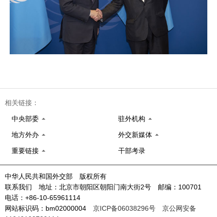
相关链接：
中央部委
驻外机构
地方外办
外交新媒体
重要链接
干部考录
中华人民共和国外交部 版权所有
联系我们 地址：北京市朝阳区朝阳门南大街2号 邮编：100701
电话：+86-10-65961114
网站标识码：bm02000004
京ICP备06038296号
京公网安备