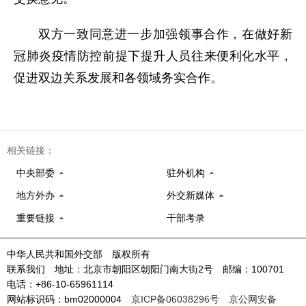
双方一致同意进一步加强领事合作，在做好新
冠肺炎疫情防控前提下提升人员往来便利化水平，
促进双边关系发展和各领域务实合作。
相关链接：
中央部委
驻外机构
地方外办
外交新媒体
重要链接
干部考录
中华人民共和国外交部 版权所有
联系我们 地址：北京市朝阳区朝阳门南大街2号 邮编：100701
电话：+86-10-65961114
网站标识码：bm02000004
京ICP备06038296号
京公网安备