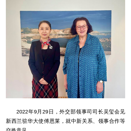
2022年9月29日，外交部领事司司长吴玺会见
新西兰驻华大使傅恩莱，就中新关系、领事合作等
交换意见。