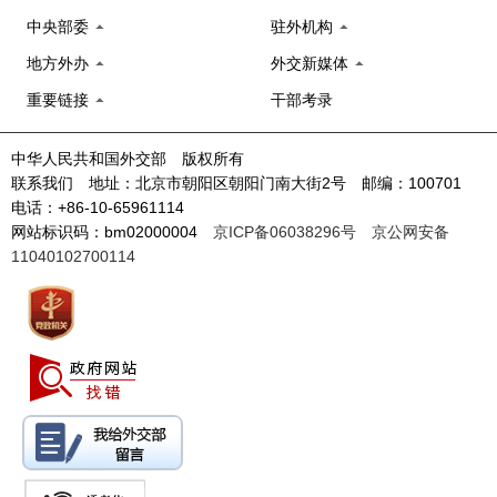
中央部委
驻外机构
地方外办
外交新媒体
重要链接
干部考录
中华人民共和国外交部 版权所有
联系我们 地址：北京市朝阳区朝阳门南大街2号 邮编：100701
电话：+86-10-65961114
网站标识码：bm02000004
京ICP备06038296号
京公网安备
11040102700114