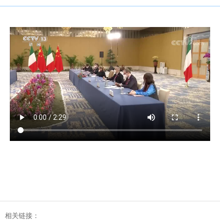
相关链接：