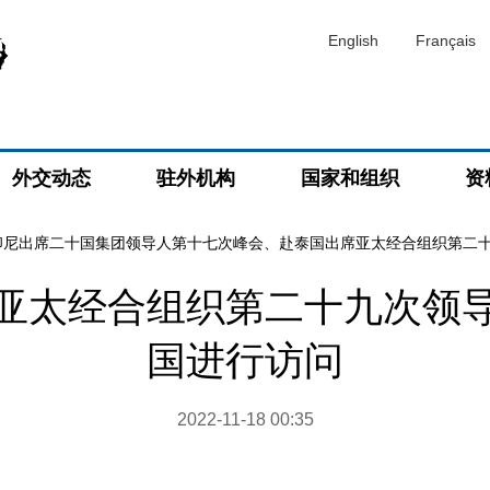
English
Français
外交动态
驻外机构
国家和组织
资
印尼出席二十国集团领导人第十七次峰会、赴泰国出席亚太经合组织第二
亚太经合组织第二十九次领
国进行访问
2022-11-18 00:35