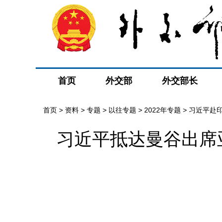
首页
外交部
外交部长
首页
>
资料
>
专题
>
以往专题
>
2022年专题
>
习近平赴
习近平抵达曼谷出席