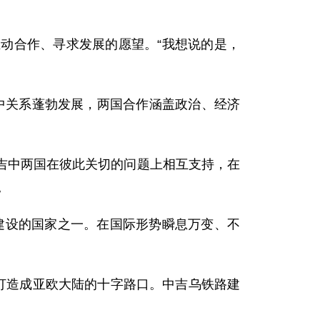
合作、寻求发展的愿望。“我想说的是，
中关系蓬勃发展，两国合作涵盖政治、经济
中两国在彼此关切的问题上相互支持，在
。
建设的国家之一。在国际形势瞬息万变、不
打造成亚欧大陆的十字路口。中吉乌铁路建