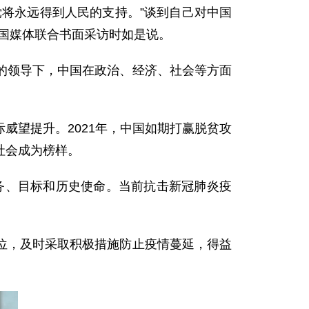
将永远得到人民的支持。”谈到自己对中国
国媒体联合书面采访时如是说。
领导下，中国在政治、经济、社会等方面
望提升。2021年，中国如期打赢脱贫攻
社会成为榜样。
、目标和历史使命。当前抗击新冠肺炎疫
，及时采取积极措施防止疫情蔓延，得益