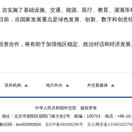
实施了基础设施、交通、能源、医疗、教育、灌溉等领
目前，吉国家发展重点是绿色发展、创新、数字和创意
资合作，将有助于加强地区稳定、政治对话和经济发展
驻外机构
地方外办
外交新媒体
中华人民共和国外交部 版权所有
地址：北京市朝阳区朝阳门南大街2号 邮编：100701 电话：+86-10-65
标识码：bm02000004
京ICP备06038296号
京公网安备1104010270