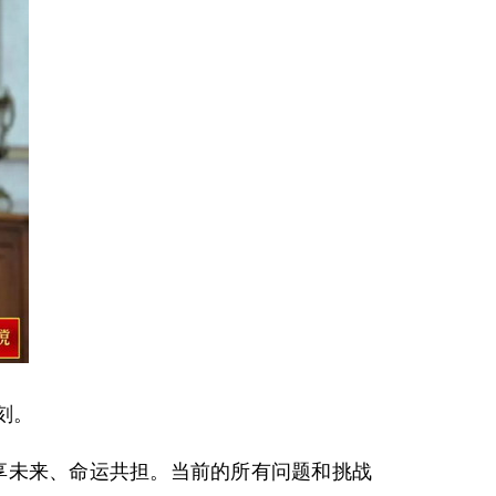
刻。
未来、命运共担。当前的所有问题和挑战