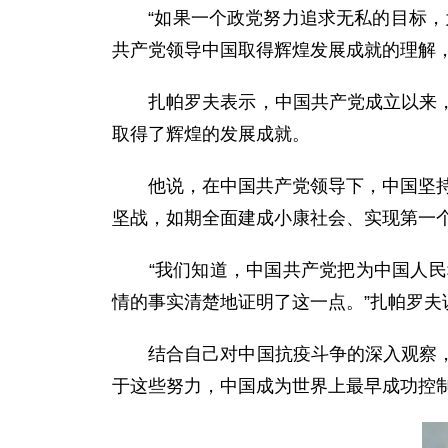
“如果一个政党努力追求无私的目标，为
共产党领导中国取得辉煌发展成就的理解
扎帕罗夫表示，中国共产党成立以来，走
取得了辉煌的发展成就。
他说，在中国共产党领导下，中国坚持改
坚战，如期全面建成小康社会、实现第一
“我们知道，中国共产党把为中国人民幸
情的事实清楚地证明了这一点。”扎帕罗夫
结合自己对中国抗疫斗争的深入观察，扎
于这些努力，中国成为世界上最早成功控