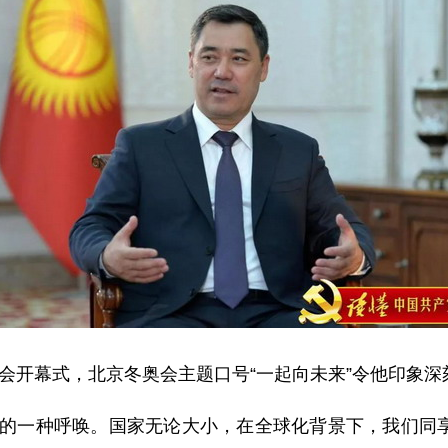
开幕式，北京冬奥会主题口号“一起向未来”令他印象深
一种呼唤。国家无论大小，在全球化背景下，我们同享