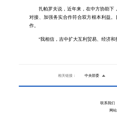
扎帕罗夫说，近年来，在中方协助下，吉
对接、加强务实合作符合双方根本利益。
作。
“我相信，吉中扩大互利贸易、经济和投
相关链接：
中央部委
联系我们 
网站