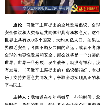
通伦：
习近平主席提出的全球发展倡议、全球
安全倡议和人类命运共同体都具有积极意义。这个
世界上共有200多个国家，大约80亿人口。如果世
界缺乏安全，各国不顾及共同的命运，或者不考虑
全球的包容性发展和安全，那么这将是一个分裂的
世界。世界一旦分裂、发生战争，就没有祥和，没
有发展。（习近平主席提出的）倡议都很好，老挝
乐于支持并愿意共同发声，争取全球实现真正的和
平与民主。
主持人：
我知道在今年稍微早一些的时候，您
当时说，单边的制裁、禁运并不会让这个世界变成