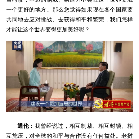
一个更好的地方。那么您觉得如果现在各个国家要
共同地去应对挑战、去获得和平和繁荣，我们怎样
才能让这个世界变得更加美好呢？
通伦：
我曾经说过，相互制裁、相互封锁、相
互施压，对全球的和平与合作没有任何益处。老挝