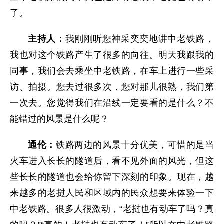
了。
主持人：
我刚刚听您神采奕奕地讲中老铁路，
我也对这个铁路产生了很多的向往。明天我跟我的
同事，我们会去乘坐中老铁路，在车上进行一些采
访、拍摄。您去过很多次，您对那儿很熟，我们第
一次去。您觉得我们在沿线一定要看的是什么？不
能错过的风景是什么呢？
通伦：
铁路两边的风景十分优美，可惜的是当
火车进入长长的隧道后，看不见外面的风光，但这
些长长的隧道也会给你留下深刻的印象。现在，越
来越多的老挝人民和区域内的民众想要来体验一下
中老铁路。很多人很激动，“老挝也有动车了吗？真