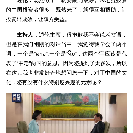
通伦：
既然做了，就要做到最好。来老挝投资
的中国投资者很多，既然来了，就得互相帮助，让
投资出成效，让双方受益。
主持人：
通伦主席，很抱歉我不会说老挝语，
但是在我们刚刚的对话当中，我觉得我学会了两个
词，一个是“ລາວ”,一个是“ຈີນ”，这两个字应该是代
表了“中老”两国的意思。因为您提到了太多次，所以
在这儿我也非常好奇地想问您一下，对于中国的文
化，您有没有什么特别感兴趣的元素呢？