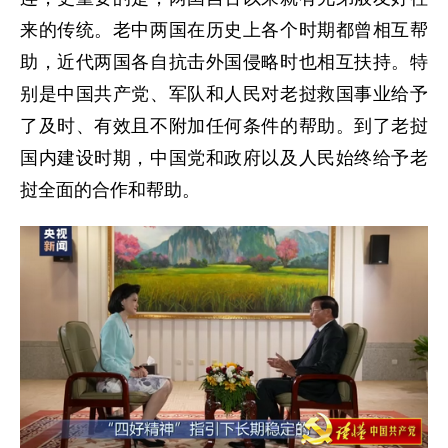
来的传统。老中两国在历史上各个时期都曾相互帮
助，近代两国各自抗击外国侵略时也相互扶持。特
别是中国共产党、军队和人民对老挝救国事业给予
了及时、有效且不附加任何条件的帮助。到了老挝
国内建设时期，中国党和政府以及人民始终给予老
挝全面的合作和帮助。