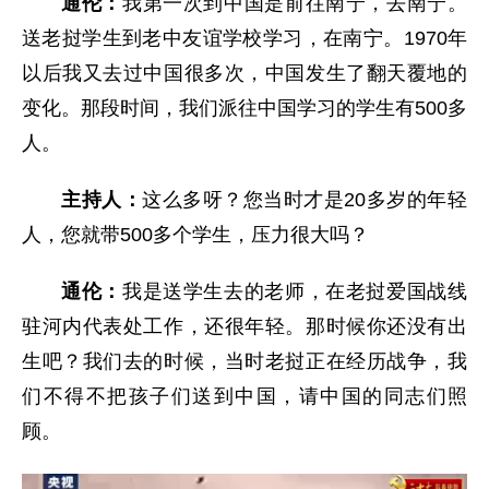
通伦：
我第一次到中国是前往南宁，去南宁。
送老挝学生到老中友谊学校学习，在南宁。1970年
以后我又去过中国很多次，中国发生了翻天覆地的
变化。那段时间，我们派往中国学习的学生有500多
人。
主持人：
这么多呀？您当时才是20多岁的年轻
人，您就带500多个学生，压力很大吗？
通伦：
我是送学生去的老师，在老挝爱国战线
驻河内代表处工作，还很年轻。那时候你还没有出
生吧？我们去的时候，当时老挝正在经历战争，我
们不得不把孩子们送到中国，请中国的同志们照
顾。