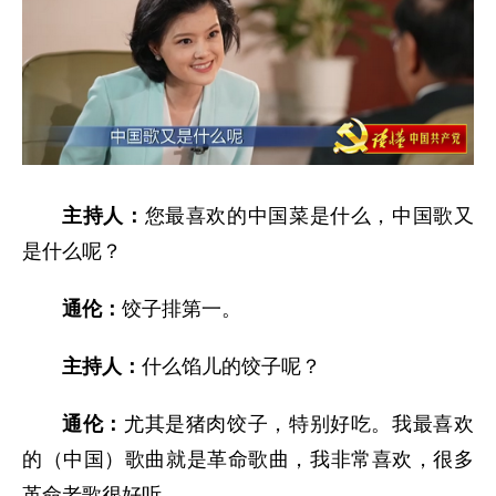
主持人：
您最喜欢的中国菜是什么，中国歌又
是什么呢？
通伦：
饺子排第一。
主持人：
什么馅儿的饺子呢？
通伦：
尤其是猪肉饺子，特别好吃。我最喜欢
的（中国）歌曲就是革命歌曲，我非常喜欢，很多
革命老歌很好听。