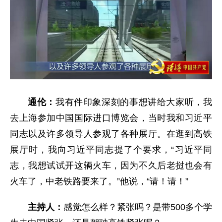
通伦：
我有件印象深刻的事想讲给大家听，我
去上海参加中国国际进口博览会，当时我和习近平
同志以及许多领导人参观了各种展厅。在逛到高铁
展厅时，我向习近平同志提了个要求，“习近平同
志，我想试试开这辆火车，因为不久后老挝也会有
火车了，中老铁路要来了。”他说，“请！请！”
主持人：
感觉怎么样？紧张吗？是带500多个学