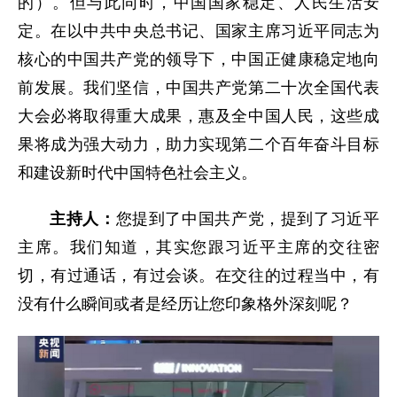
的）。但与此同时，中国国家稳定、人民生活安
定。在以中共中央总书记、国家主席习近平同志为
核心的中国共产党的领导下，中国正健康稳定地向
前发展。我们坚信，中国共产党第二十次全国代表
大会必将取得重大成果，惠及全中国人民，这些成
果将成为强大动力，助力实现第二个百年奋斗目标
和建设新时代中国特色社会主义。
主持人：
您提到了中国共产党，提到了习近平
主席。我们知道，其实您跟习近平主席的交往密
切，有过通话，有过会谈。在交往的过程当中，有
没有什么瞬间或者是经历让您印象格外深刻呢？