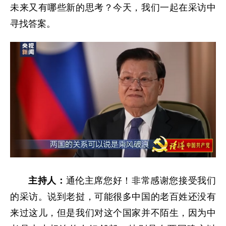
未来又有哪些新的思考？今天，我们一起在采访中
寻找答案。
主持人：
通伦主席您好！非常感谢您接受我们
的采访。说到老挝，可能很多中国的老百姓还没有
来过这儿，但是我们对这个国家并不陌生，因为中