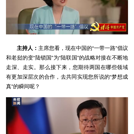
主持人：
主席您看，现在中国的“一带一路”倡议
和老挝的变“陆锁国”为“陆联国”的战略对接在不断地
走深、走实。那么接下来，您期待两国在哪些领域
有更加深层次的合作，去共同实现您所说的“梦想成
真”的瞬间呢？