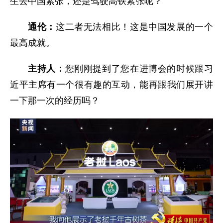
生去中国紧张，还是驾驶高铁紧张呢？
通伦：
这二者无法相比！这是中国发展的一个
最高成就。
主持人：
您刚刚提到了您在进博会的时候跟习
近平主席有一个很有趣的互动，能再跟我们展开讲
一下那一次的经历吗？