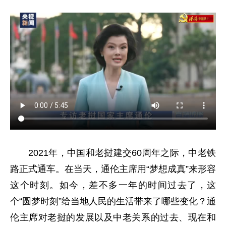
2021年，中国和老挝建交60周年之际，中老铁
路正式通车。在当天，通伦主席用“梦想成真”来形容
这个时刻。如今，差不多一年的时间过去了，这
个“圆梦时刻”给当地人民的生活带来了哪些变化？通
伦主席对老挝的发展以及中老关系的过去、现在和