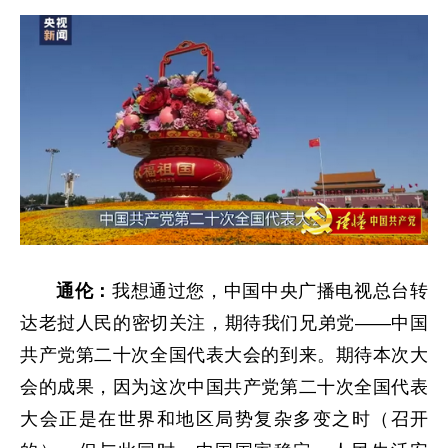
通伦：
我想通过您，中国中央广播电视总台转
达老挝人民的密切关注，期待我们兄弟党——中国
共产党第二十次全国代表大会的到来。期待本次大
会的成果，因为这次中国共产党第二十次全国代表
大会正是在世界和地区局势复杂多变之时（召开