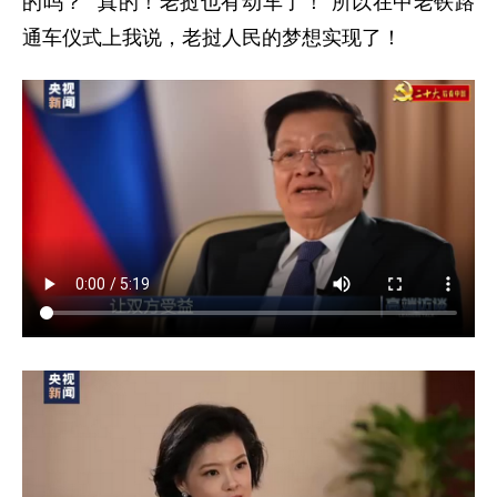
的吗？”“真的！老挝也有动车了！”所以在中老铁路
通车仪式上我说，老挝人民的梦想实现了！