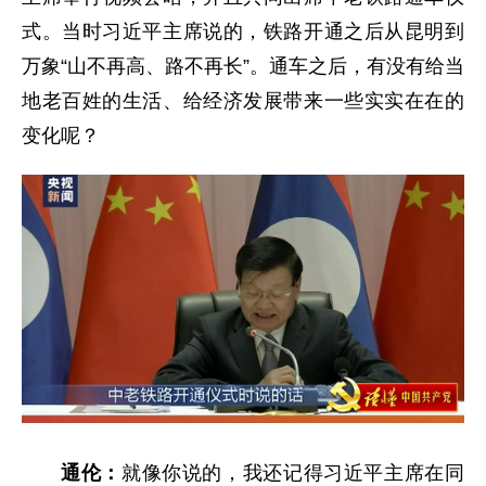
式。当时习近平主席说的，铁路开通之后从昆明到
万象“山不再高、路不再长”。通车之后，有没有给当
地老百姓的生活、给经济发展带来一些实实在在的
变化呢？
通伦：
就像你说的，我还记得习近平主席在同