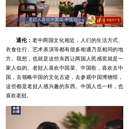
通伦：
老中两国文化相近，人们的生活方式、
衣食住行、艺术表演等都有很多相通乃至相同的地
方。我想，也就是这些东西让两国人民感觉就是一
家人似的。老挝人喜欢中国菜、中国歌，喜欢去中
国，去领略中国的文化古迹，去参观中国博物馆，
这些都是老挝人感兴趣的东西。中国人也一样，也
喜欢老挝。