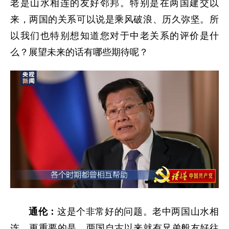
老是山水相连的友好邻邦。特别是在两国建交以
来，两国的关系可以说是乘风破浪、历久弥坚。所
以我们也特别想知道您对于中老关系的评价是什
么？展望未来的话有哪些期待呢？
通伦：
这是个非常好的问题。老中两国山水相
连，更重要的是，两国自古以来就有兄弟般友好往