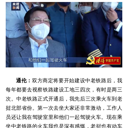
通伦：
双方商定将要开始建设中老铁路后，我
每年都要去视察铁路建设工地三四次，有时是两三
次。中老铁路正式开通后，我先后三次乘火车到老
挝北部省份。第一次去坐大家还非常激动，工作人
员还让我在驾驶室里和他们一起驾驶火车。现在乘
坐中老铁路的火车我也是深有感慨，老挝也有动车