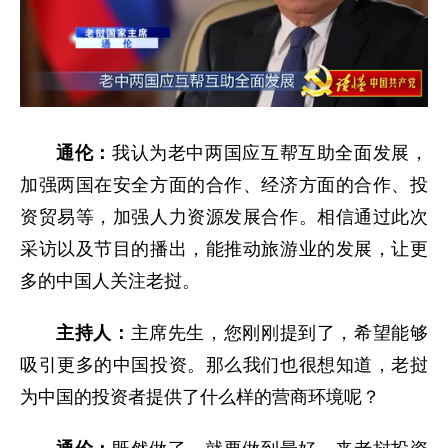
通伦：
我认为老中两国应互帮互助全面发展，
加强两国在安全方面的合作、经济方面的合作、投
资贸易等，加强人力资源发展合作。相信通过此次
采访以及节目的播出，能推动旅游业的发展，让更
多的中国人关注老挝。
主持人：
主席先生，您刚刚提到了，希望能够
吸引更多的中国投资。那么我们也很想知道，老挝
为中国的投资者提供了什么样的营商环境呢？