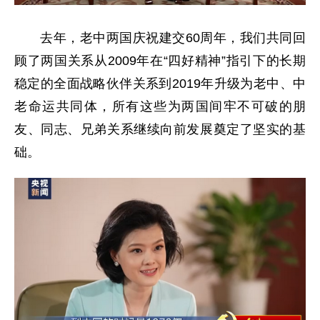
去年，老中两国庆祝建交60周年，我们共同回
顾了两国关系从2009年在“四好精神”指引下的长期
稳定的全面战略伙伴关系到2019年升级为老中、中
老命运共同体，所有这些为两国间牢不可破的朋
友、同志、兄弟关系继续向前发展奠定了坚实的基
础。