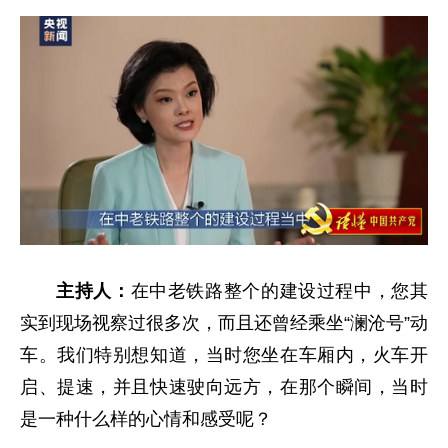
主持人：
在中老铁路整个的建设过程中，您其
实到现场视察过很多次，而且还曾经乘坐“澜沧号”动
车。我们特别想知道，当时您坐在车厢内，火车开
启、提速，并且快速驶向远方，在那个瞬间，当时
是一种什么样的心情和感受呢？