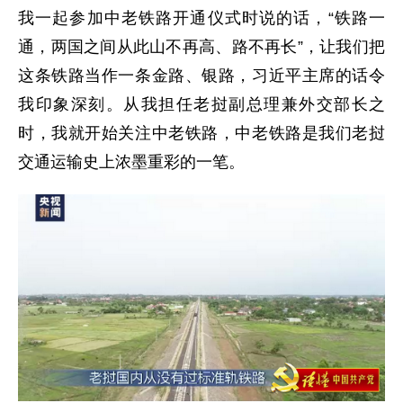
我一起参加中老铁路开通仪式时说的话，“铁路一
通，两国之间从此山不再高、路不再长”，让我们把
这条铁路当作一条金路、银路，习近平主席的话令
我印象深刻。从我担任老挝副总理兼外交部长之
时，我就开始关注中老铁路，中老铁路是我们老挝
交通运输史上浓墨重彩的一笔。