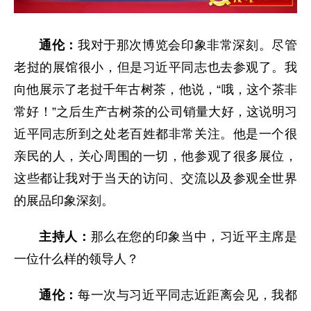
通伦：
我对于那次博览会印象非常深刻。尽管
老挝的展馆很小，但是习近平同志也去参观了。我
向他展示了老挝千年古树茶，他说，“哦，这个茶非
常好！”之后生产古树茶的公司销量大好，这说明习
近平同志所到之处老百姓都非常关注。他是一个很
亲民的人，关心周围的一切，他参观了很多展位，
这些都让我对于当天的访问、交流以及参观全世界
的展品印象深刻。
主持人：
那么在您的印象当中，习近平主席是
一位什么样的领导人？
通伦：
每一次与习近平同志近距离会见，我都