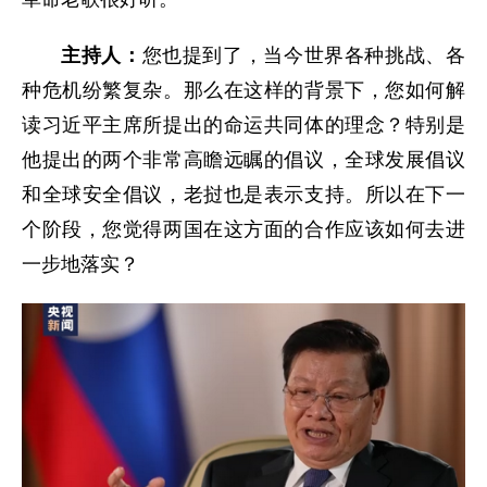
主持人：
您也提到了，当今世界各种挑战、各
种危机纷繁复杂。那么在这样的背景下，您如何解
读习近平主席所提出的命运共同体的理念？特别是
他提出的两个非常高瞻远瞩的倡议，全球发展倡议
和全球安全倡议，老挝也是表示支持。所以在下一
个阶段，您觉得两国在这方面的合作应该如何去进
一步地落实？