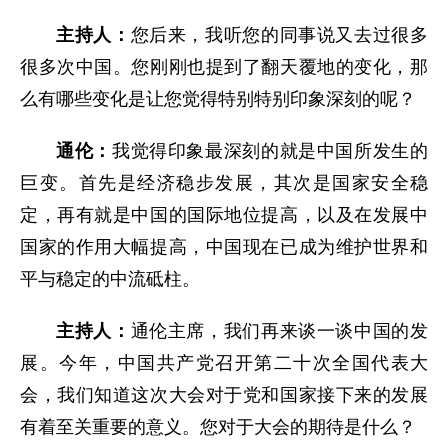
主持人：
您后来，我听您的同事说又去过很多
很多次中国。您刚刚也提到了翻天覆地的变化，那
么有哪些变化是让您觉得特别特别印象深刻的呢？
通伦：
我觉得印象最深刻的就是中国所发生的
巨变。首先是经济稳步发展，其次是国家安全稳
定，再有就是中国的国际地位提高，以及在发展中
国家的作用大幅提高，中国现在已成为维护世界和
平与稳定的中流砥柱。
主持人：
通伦主席，我们再来谈一谈中国的发
展。今年，中国共产党召开第二十次全国代表大
会，我们知道这次大会对于党和国家接下来的发展
有着至关重要的意义。您对于大会的期待是什么？