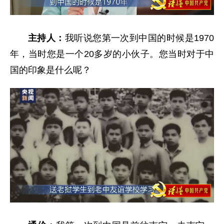
主持人：
我听说您第一次到中国的时候是1970
年，当时您是一个20多岁的小伙子。您当时对于中
国的印象是什么呢？