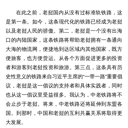
在此之前，老挝国内从没有过标准轨铁路，这
是第一条。如今，这条现代化的铁路已经成为老挝
以及老挝人民的骄傲。第二，老挝是一个没有出海
口的内陆国家，这条铁路将帮助老挝拥有一条通向
大海的物流网，便捷地到达区域内其他国家，既方
便旅客，也方便货运。从各个方面促进更多的投资
者和游客到老挝投资和旅游。第三点，这条具有历
史性意义的铁路来自习近平主席的“一带一路”重要倡
议，老挝是这一倡议的支持者和具体实践者，同时
也从这一倡议里受益很多。我认为，中老铁路将不
会止步于老挝。将来，中老铁路还将延伸到东盟各
国。到那时，中国和老挝的互利共赢关系将取得更
大发展。